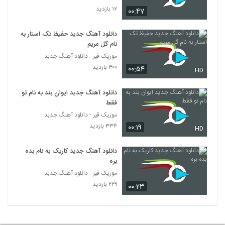
۱۲ بازدید
۰۰:۴۷
دانلود آهنگ جدید حفیظ تک استار به
نام گل مریم
موزیک قیر - دانلود آهنگ جدبد
۳۰۰ بازدید
۰۰:۵۴
HD
دانلود آهنگ جدید ایوان بند به نام تو
فقط
موزیک قیر - دانلود آهنگ جدبد
۳۳۴ بازدید
۰۰:۱۹
HD
دانلود آهنگ جدید کاریک به نام بده
بره
موزیک قیر - دانلود آهنگ جدبد
۲۲۹ بازدید
۰۰:۲۳