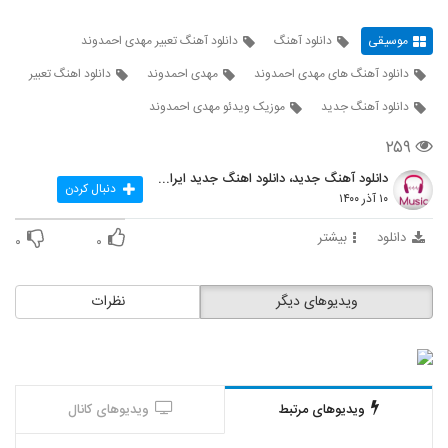
موسیقی
دانلود آهنگ
دانلود آهنگ تعبیر مهدی احمدوند
دانلود آهنگ های مهدی احمدوند
مهدی احمدوند
دانلود اهنگ تعبیر
دانلود آهنگ جدید
موزیک ویدئو مهدی احمدوند
۲۵۹
دانلود آهنگ جدید، دانلود اهنگ جدید ایرانی
دنبال کردن
۱۰ آذر ۱۴۰۰
دانلود
بیشتر
۰
۰
ویدیوهای دیگر
نظرات
ویدیوهای مرتبط
ویدیوهای کانال