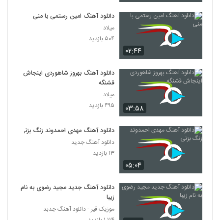
دانلود آهنگ امین رستمی با منی
میلاد
۵۰۴ بازدید
۰۲:۴۴
دانلود آهنگ بهروز شاهوردی اینجاش
قشنگه
میلاد
۴۹۵ بازدید
۰۳:۵۸
دانلود آهنگ مهدی احمدوند زنگ بزنی
دانلود آهنگ جدید
۱۳ بازدید
۰۵:۰۴
دانلود آهنگ جدید مجید رضوی به نام
زیبا
موزیک قیر - دانلود آهنگ جدبد