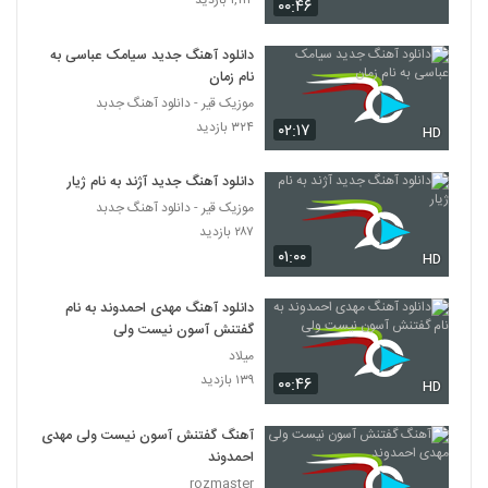
۱,۱۱۴ بازدید
۰۰:۴۶
دانلود آهنگ جدید سیامک عباسی به
نام زمان
موزیک قیر - دانلود آهنگ جدبد
۳۲۴ بازدید
۰۲:۱۷
HD
دانلود آهنگ جدید آژند به نام ژیار
موزیک قیر - دانلود آهنگ جدبد
۲۸۷ بازدید
۰۱:۰۰
HD
دانلود آهنگ مهدی احمدوند به نام
گفتنش آسون نیست ولی
میلاد
۱۳۹ بازدید
۰۰:۴۶
HD
آهنگ گفتنش آسون نیست ولی مهدی
احمدوند
rozmaster