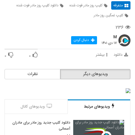
متفرقه
کلیپ روز مادر فوت شده
دانلود کلیپ روز مادر فوت شده
کلیپ غمگین روز مادر
۲۳۶
M
دنبال کردن
۱۷ دی ۱۴۰۱
دانلود
بیشتر
۰
۰
ویدیوهای دیگر
نظرات
ویدیوهای مرتبط
ویدیوهای کانال
دانلود کلیپ جدید روز مادر برای مادران
آسمانی