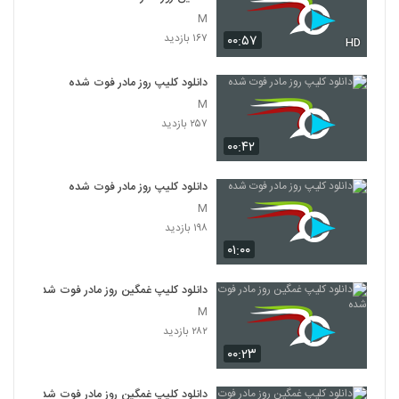
M
۱۶۷ بازدید
۰۰:۵۷
HD
دانلود کلیپ روز مادر فوت شده
M
۲۵۷ بازدید
۰۰:۴۲
دانلود کلیپ روز مادر فوت شده
M
۱۹۸ بازدید
۰۱:۰۰
دانلود کلیپ غمگین روز مادر فوت شده
M
۲۸۲ بازدید
۰۰:۲۳
دانلود کلیپ غمگین روز مادر فوت شده