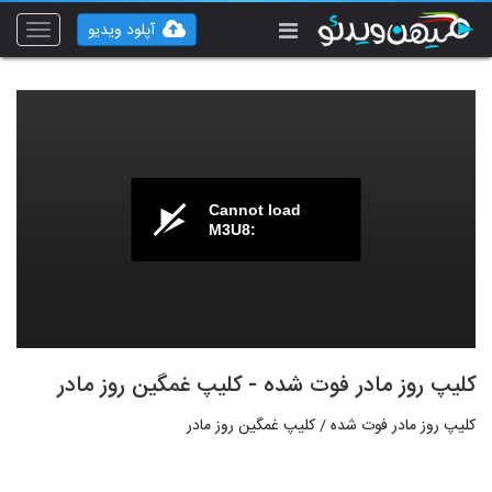
آپلود ویدیو
Toggle
vigation
Cannot load
M3U8:
کلیپ روز مادر فوت شده - کلیپ غمگین روز مادر
کلیپ روز مادر فوت شده / کلیپ غمگین روز مادر