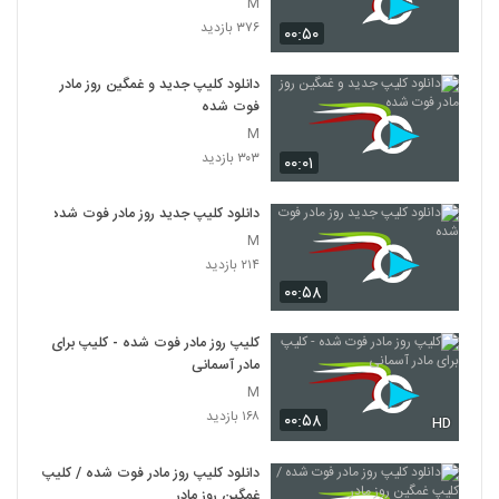
M
۳۷۶ بازدید
۰۰:۵۰
دانلود کلیپ جدید و غمگین روز مادر
فوت شده
M
۳۰۳ بازدید
۰۰:۰۱
دانلود کلیپ جدید روز مادر فوت شده
M
۲۱۴ بازدید
۰۰:۵۸
کلیپ روز مادر فوت شده - کلیپ برای
مادر آسمانی
M
۱۶۸ بازدید
۰۰:۵۸
HD
دانلود کلیپ روز مادر فوت شده / کلیپ
غمگین روز مادر