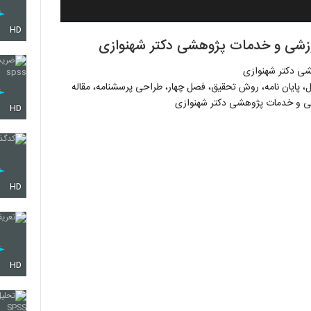
HD
آموزشی و خدمات پژوهشی دکتر شهنوازی
هشی دکتر شهنوازی
ال، پایان نامه، روش تحقیق، فصل چهار، طراحی پرسشنامه، مقاله
ی و خدمات پژوهشی دکتر شهنوازی
HD
HD
HD