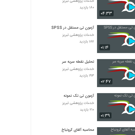
خدمات پژوهشی تبریز
۱۸۰ بازدید
۰۴:۳۳
آزمون تی مستقل در SPSS
خدمات پژوهشی تبریز
۱۸۷ بازدید
۰۱:۱۴
تحلیل نقطه سربه سر
خدمات پژوهشی تبریز
۱۹۳ بازدید
۰۲:۴۷
آزمون تی تک نمونه
خدمات پژوهشی تبریز
۲۱۰ بازدید
۰۱:۳۹
محاسبه آلفای کرونباخ