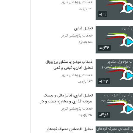
خدمات پژوهشی تبریز
۲۰۱ بازدید
۰۱:۱۱
تحلیل آماری
خدمات پژوهشی تبریز
۱۸۰ بازدید
۰۰:۳۶
انتخاب موضوع، مشاور پروپوزال،
تحلیل آماری، کیفی و کمی
خدمات پژوهشی تبریز
۰۱:۴۳
۱۶۳ بازدید
تحلیل آماری، آنالیز مالی و ریسک
سرمایه گذاری و مشاوره کسب و کار
خدمات پژوهشی تبریز
۰۳:۱۶
۱۹۷ بازدید
تحلیل اقتصادی مصرف کودهای