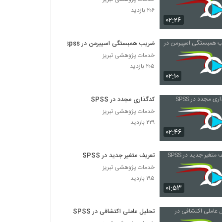
۲۰۶ بازدید
۰۲:۲۶
ضریب همبستگی اسپیرمن در spss
خدمات پژوهشی تبریز
۲۰۵ بازدید
۰۲:۱۰
کدگذاری مجدد در SPSS
خدمات پژوهشی تبریز
۲۲۹ بازدید
۰۲:۴۶
تعریف متغیر جدید در SPSS
خدمات پژوهشی تبریز
۱۹۵ بازدید
۰۱:۵۳
تحلیل عاملی اکتشافی در SPSS