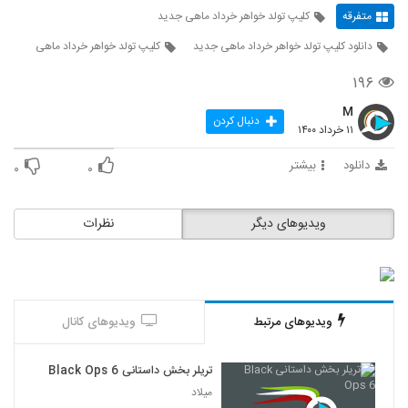
متفرقه
کلیپ تولد خواهر خرداد ماهی جدید
دانلود کلیپ تولد خواهر خرداد ماهی جدید
کلیپ تولد خواهر خرداد ماهی
۱۹۶
M
دنبال کردن
۱۱ خرداد ۱۴۰۰
دانلود
بیشتر
۰
۰
ویدیوهای دیگر
نظرات
ویدیوهای مرتبط
ویدیوهای کانال
تریلر بخش داستانی Black Ops 6
میلاد