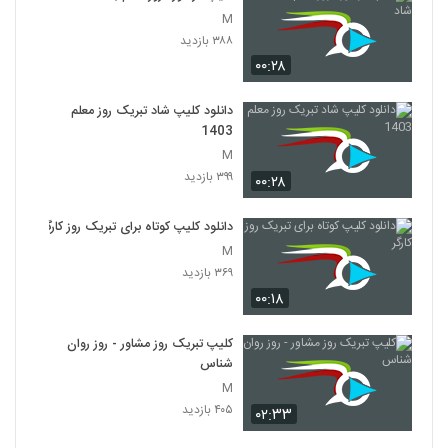
M
۳۸۸ بازدید
۰۰:۲۸
دانلود کلیپ شاد تبریک روز معلم
1403
M
۳۹۹ بازدید
۰۰:۲۸
دانلود کلیپ کوتاه برای تبریک روز کارگر
M
۳۶۹ بازدید
۰۰:۱۸
کلیپ تبریک روز مشاور - روز روان
شناس
M
۴۰۵ بازدید
۰۲:۳۳