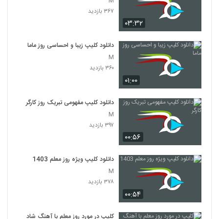
M
۳۶۷ بازدید
۰۳:۳۲
دانلود کلیپ زیبا و احساسی روز ماما
M
۳۶۰ بازدید
۰۱:۰۰
دانلود کلیپ مفهومی تبریک روز کارگر
M
۳۹۷ بازدید
۰۰:۵۶
دانلود کلیپ ویژه روز معلم 1403
M
۳۷۸ بازدید
۰۰:۵۴
کلیپ در مورد روز معلم با آهنگ شاد