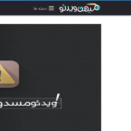
دسته ها