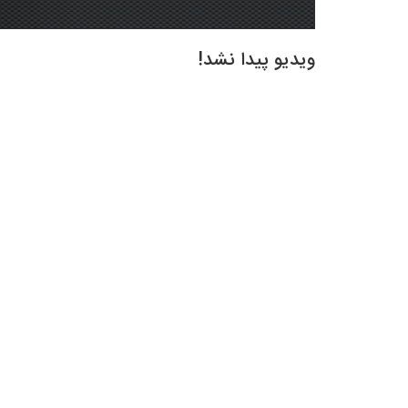
ویدیو پیدا نشد!