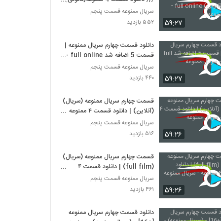
full online - سریال ممنوعه
سریال ممنوعه قسمت پنجم
۵۹:۲۷
۵۵۲ بازدید
دانلود قسمت چهارم سریال ممنوعه |
قسمت 5 اضافه شد full online -
سریال ممنوعه
سریال ممنوعه قسمت پنجم
۵۹:۲۷
۴۴۰ بازدید
قسمت چهارم سریال ممنوعه (سریال)
(آنلاین) | دانلود قسمت ۴ ممنوعه -
سریال ممنوعه
سریال ممنوعه قسمت پنجم
۵۹:۲۶
۵۱۶ بازدید
قسمت چهارم سریال ممنوعه (سریال)
(full film) | دانلود قسمت ۴
ممنوعه - سریال ممنوعه
سریال ممنوعه قسمت پنجم
۵۹:۲۶
۴۶۱ بازدید
دانلود قسمت چهارم سریال ممنوعه