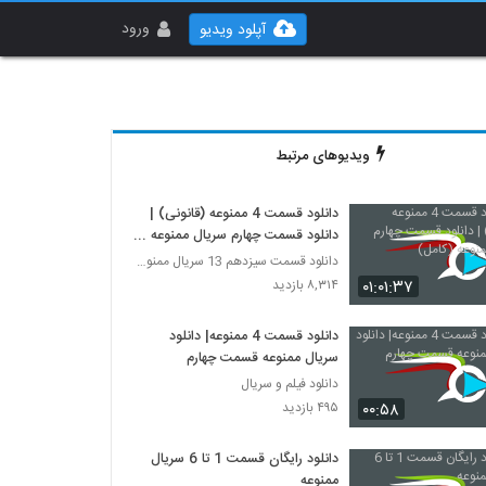
ورود
آپلود ویدیو
ویدیوهای مرتبط
دانلود قسمت 4 ممنوعه (قانونی) |
دانلود قسمت چهارم سریال ممنوعه
(کامل)
دانلود قسمت سیزدهم 13 سریال ممنوعه قانونی
۰۱:۰۱:۳۷
۸,۳۱۴ بازدید
دانلود قسمت 4 ممنوعه| دانلود
سریال ممنوعه قسمت چهارم
دانلود فیلم و سریال
۰۰:۵۸
۴۹۵ بازدید
دانلود رایگان قسمت 1 تا 6 سریال
ممنوعه