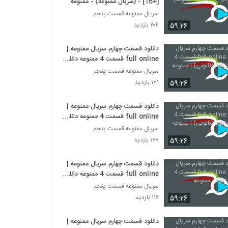
[+16] - (سریال ممنوعه) - ممنوعه
سریال ممنوعه قسمت پنجم
۵۹:۲۶
۲۰۴ بازدید
دانلود قسمت چهارم سریال ممنوعه |
full online قسمت 4 ممنوعه دانلود
(قانونی) | ممنوعه
سریال ممنوعه قسمت پنجم
۵۹:۲۶
۱۷۱ بازدید
دانلود قسمت چهارم سریال ممنوعه |
full online قسمت 4 ممنوعه دانلود
(قانونی) | ممنوعه
سریال ممنوعه قسمت پنجم
۵۹:۲۶
۱۷۸ بازدید
دانلود قسمت چهارم سریال ممنوعه |
full online قسمت 4 ممنوعه دانلود
| ممنوعه
سریال ممنوعه قسمت پنجم
۵۹:۲۶
۱۱۶ بازدید
دانلود قسمت چهارم سریال ممنوعه |