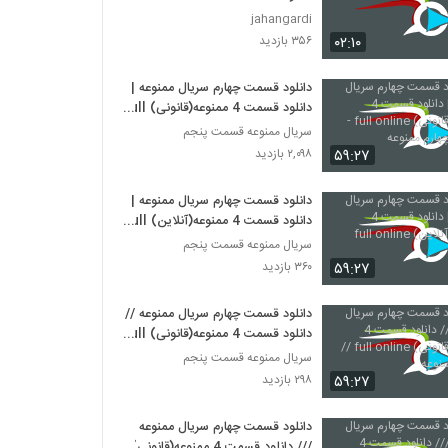
jahangardi
۰۲:۱۰
۳۵۶ بازدید
دانلود قسمت چهارم سریال ممنوعه |
دانلود قسمت 4 ممنوعه(قانونی) full
online - قسمت چهارم ممنوعه
سریال ممنوعه قسمت پنجم
۵۹:۲۷
۲,۰۹۸ بازدید
دانلود قسمت چهارم سریال ممنوعه |
دانلود قسمت 4 ممنوعه(آنلاین) full
online
سریال ممنوعه قسمت پنجم
۵۹:۲۷
۳۶۰ بازدید
دانلود قسمت چهارم سریال ممنوعه //
دانلود قسمت 4 ممنوعه(قانونی) full
online // سریال ممنوعه
سریال ممنوعه قسمت پنجم
۵۹:۲۷
۲۹۸ بازدید
دانلود قسمت چهارم سریال ممنوعه
/// دانلود قسمت 4 ممنوعه(قانونی)