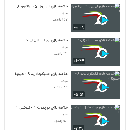
خلاصه بازی لیورپول 2 - برنتفورد 0
میلاد
۱۵۷ بازدید
۰۸:۰۸
خلاصه بازی رم 1 - امپولی 2
میلاد
۱۴۱ بازدید
۰۶:۴۴
خلاصه بازی اتلتیکومادرید 3 - خیرونا 0
میلاد
۱۸۴ بازدید
۰۵:۵۱
خلاصه بازی بورنموث 1 - نیوکسل 1
میلاد
۱۵۱ بازدید
۰۲:۲۹