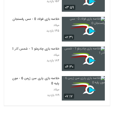
۱۵۲ بازدید
۰۳:۵۹
خلاصه بازی فولاد 0 - مس رفسنجان 0
میلاد
۱۴۵ بازدید
۰۲:۳۱
خلاصه بازی چادرملو 1 - شمس آذر 1
میلاد
۱۸۴ بازدید
۰۴:۳۰
خلاصه بازی پاری سن ژرمن 6 - مون
پلیه 0
میلاد
۷۱۹ بازدید
۰۷:۱۷