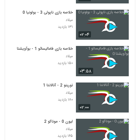
خلاصه بازی ناپولی 3 - بولونیا 0
میلاد
۱۳۱ بازدید
۰۲:۰۴
خلاصه بازی فامالیسائو 1 - بوآویشتا 0
میلاد
۱۵۰ بازدید
۰۳:۵۸
تورینو 2 - آتالانتا 1
میلاد
۱۸۰ بازدید
۰۲:۰۰
لیون 0 - موناکو 2
میلاد
۱۶۵ بازدید