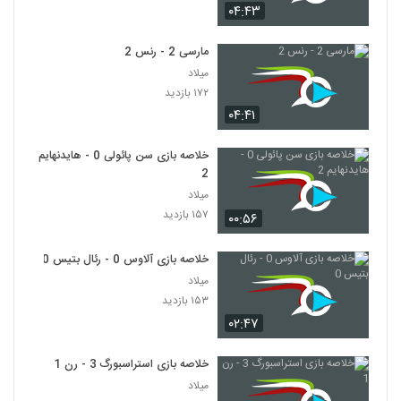
۰۴:۴۳
مارسی 2 - رنس 2
میلاد
۱۷۲ بازدید
۰۴:۴۱
خلاصه بازی سن پائولی 0 - هایدنهایم
2
میلاد
۱۵۷ بازدید
۰۰:۵۶
خلاصه بازی آلاوس 0 - رئال بتیس 0
میلاد
۱۵۳ بازدید
۰۲:۴۷
خلاصه بازی استراسبورگ 3 - رن 1
میلاد