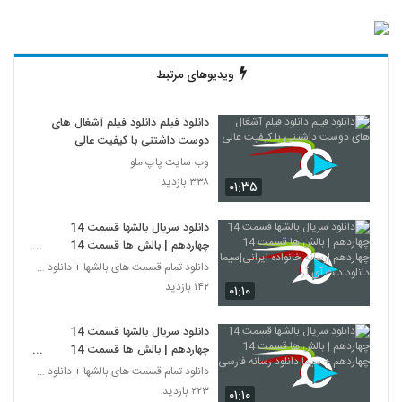
ویدیوهای مرتبط
دانلود فیلم دانلود فیلم آشغال های
دوست داشتنی با کیفیت عالی
وب سایت پاپ ملو
۳۳۸ بازدید
۰۱:۳۵
دانلود سریال بالشها قسمت 14
چهاردهم | بالش ها قسمت 14
چهاردهم |رسانه خانواده ایرانی|سیما
دانلود تمام قسمت های بالشها + دانلود قسمت 14 چهارد
دانلود دات آی آر
۱۴۲ بازدید
۰۱:۱۰
دانلود سریال بالشها قسمت 14
چهاردهم | بالش ها قسمت 14
چهاردهم + سیما دانلود رسانه فارسی
دانلود تمام قسمت های بالشها + دانلود قسمت 14 چهارد
۲۲۳ بازدید
۰۱:۱۰