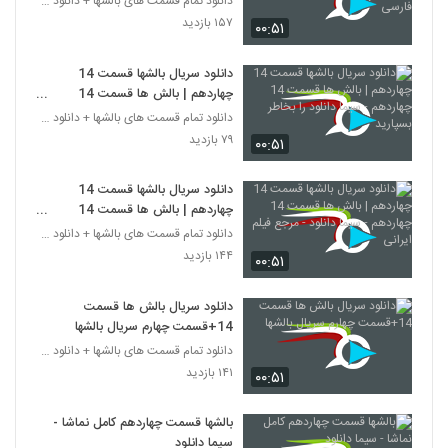
دانلود تمام قسمت های بالشها + دانلود قسمت 14 چهارد
فارسی
۱۵۷ بازدید
۰۰:۵۱
دانلود سریال بالشها قسمت 14
چهاردهم | بالش ها قسمت 14
چهاردهم - سیما دانلود را بخاطر
دانلود تمام قسمت های بالشها + دانلود قسمت 14 چهارد
بسپارید
۷۹ بازدید
۰۰:۵۱
دانلود سریال بالشها قسمت 14
چهاردهم | بالش ها قسمت 14
چهاردهم - سیما دانلود - مرجع فیلم
دانلود تمام قسمت های بالشها + دانلود قسمت 14 چهارد
ایرانی
۱۴۴ بازدید
۰۰:۵۱
دانلود سریال بالش ها قسمت
14+قسمت چهارم سریال بالشها
دانلود تمام قسمت های بالشها + دانلود قسمت 14 چهارد
۱۴۱ بازدید
۰۰:۵۱
بالشها قسمت چهاردهم کامل نماشا -
سیما دانلود