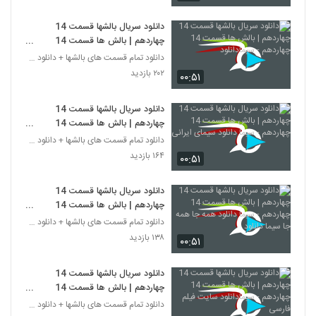
دانلود سریال بالشها قسمت 14
چهاردهم | بالش ها قسمت 14
چهاردهم - سیمادانلود
دانلود تمام قسمت های بالشها + دانلود قسمت 14 چهارد
۲۰۲ بازدید
۰۰:۵۱
دانلود سریال بالشها قسمت 14
چهاردهم | بالش ها قسمت 14
چهاردهم - سیما دانلود سیمای ایرانی
دانلود تمام قسمت های بالشها + دانلود قسمت 14 چهارد
۱۶۴ بازدید
۰۰:۵۱
دانلود سریال بالشها قسمت 14
چهاردهم | بالش ها قسمت 14
چهاردهم - سیما دانلود همه جا همه جا
دانلود تمام قسمت های بالشها + دانلود قسمت 14 چهارد
سیما دانلود
۱۳۸ بازدید
۰۰:۵۱
دانلود سریال بالشها قسمت 14
چهاردهم | بالش ها قسمت 14
چهاردهم - سیمادانلود سایت فیلم
دانلود تمام قسمت های بالشها + دانلود قسمت 14 چهارد