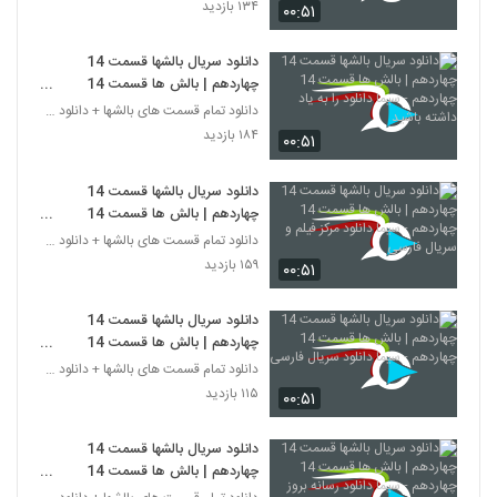
فارسی
۱۳۴ بازدید
۰۰:۵۱
دانلود سریال بالشها قسمت 14
چهاردهم | بالش ها قسمت 14
چهاردهم - سیما دانلود را به یاد داشته
دانلود تمام قسمت های بالشها + دانلود قسمت 14 چهارد
باشید
۱۸۴ بازدید
۰۰:۵۱
دانلود سریال بالشها قسمت 14
چهاردهم | بالش ها قسمت 14
چهاردهم - سیما دانلود مرکز فیلم و
دانلود تمام قسمت های بالشها + دانلود قسمت 14 چهارد
سریال فارسی
۱۵۹ بازدید
۰۰:۵۱
دانلود سریال بالشها قسمت 14
چهاردهم | بالش ها قسمت 14
چهاردهم - سیما دانلود سریال فارسی
دانلود تمام قسمت های بالشها + دانلود قسمت 14 چهارد
۱۱۵ بازدید
۰۰:۵۱
دانلود سریال بالشها قسمت 14
چهاردهم | بالش ها قسمت 14
چهاردهم - سیما دانلود رسانه بروز