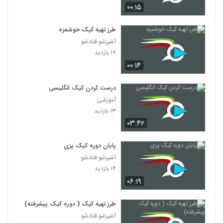
۰۰:۱۵
طرز تهیه کیک خوشمزه
آشپزشو قنادشو
۱۷ بازدید
۰۰:۱۴
درست کردن کیک انگلیسی
آموزشی
۱۳ بازدید
۰۳:۴۲
پایان دوره کیک پزی
آشپزشو قنادشو
۱۴ بازدید
۰۶:۱۹
طرز تهیه کیک ( دوره کیک پیشرفته)
آشپزشو قنادشو