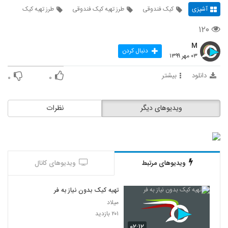
آشپزی
کیک فندوقی
طرز تهیه کیک فندوقی
طرز تهیه کیک
۱۲۰
M
دنبال کردن
۰۳ مهر ۱۳۹۹
دانلود
بیشتر
۰
۰
ویدیوهای دیگر
نظرات
ویدیوهای مرتبط
ویدیوهای کانال
تهیه کیک بدون نیاز به فر
میلاد
۲۰۱ بازدید
۰۲:۱۲