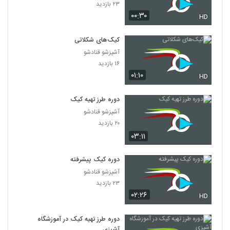
۲۳ بازدید
۰۰:۳۰
HD
کیک‌های شکلاتی
آشپزشو قنادشو
۱۶ بازدید
۰۱:۱۰
HD
دوره طرز تهیه کیک
آشپزشو قنادشو
۲۰ بازدید
۰۳:۱۱
دوره کیک پیشرفته
آشپزشو قنادشو
۲۳ بازدید
۰۲:۲۶
HD
دوره طرز تهیه کیک در آموزشگاه
آشپزی