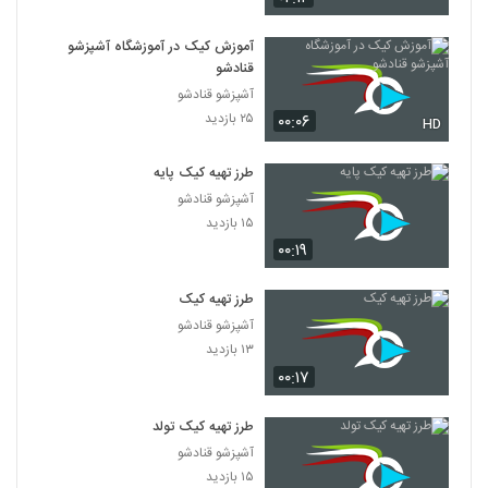
آموزش کیک در آموزشگاه آشپزشو
قنادشو
آشپزشو قنادشو
۲۵ بازدید
۰۰:۰۶
HD
طرز تهیه کیک پایه
آشپزشو قنادشو
۱۵ بازدید
۰۰:۱۹
طرز تهیه کیک
آشپزشو قنادشو
۱۳ بازدید
۰۰:۱۷
طرز تهیه کیک تولد
آشپزشو قنادشو
۱۵ بازدید