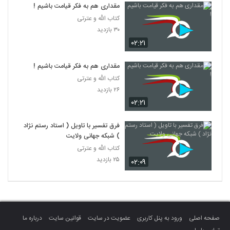
مقداری هم به فکر قیامت باشیم !
کتاب الله و عترتی
۳۰ بازدید
۰۲:۲۱
مقداری هم به فکر قیامت باشیم !
کتاب الله و عترتی
۲۶ بازدید
۰۲:۲۱
فرق تفسیر با تاویل ( استاد رستم نژاد
) شبکه جهانی ولایت
کتاب الله و عترتی
۲۵ بازدید
۰۲:۰۹
صفحه اصلی
ورود به پنل کاربری
عضویت در سایت
قوانین سایت
درباره ما