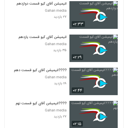
انیمیشن آقای کیو قسمت دوازدهم
Gahan media
۲۷ بازدید
۰۲:۳۳
انیمیشن آقای کیو قسمت یازدهم
Gahan media
۳۵ بازدید
۰۲:۲۹
????انیمیشن آقای کیو قسمت دهم
Gahan media
۲۸ بازدید
۰۲:۴۴
????انیمیشن آقای کیو قسمت نهم
Gahan media
۲۷ بازدید
۰۲:۱۵