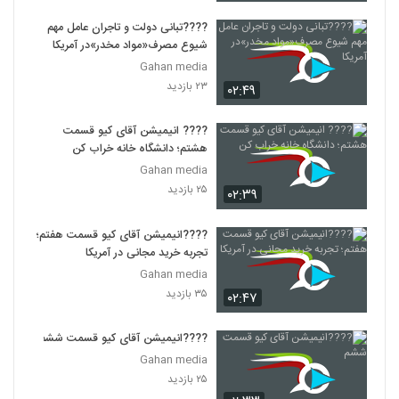
????تبانی دولت و تاجران عامل مهم
شیوع مصرف«مواد مخدر»در آمریکا
Gahan media
۲۳ بازدید
۰۲:۴۹
???? انیمیشن آقای کیو قسمت
هشتم؛ دانشگاه خانه خراب کن
Gahan media
۲۵ بازدید
۰۲:۳۹
????انیمیشن آقای کیو قسمت هفتم؛
تجربه خرید مجانی در آمریکا
Gahan media
۳۵ بازدید
۰۲:۴۷
????انیمیشن آقای کیو قسمت ششم
Gahan media
۲۵ بازدید