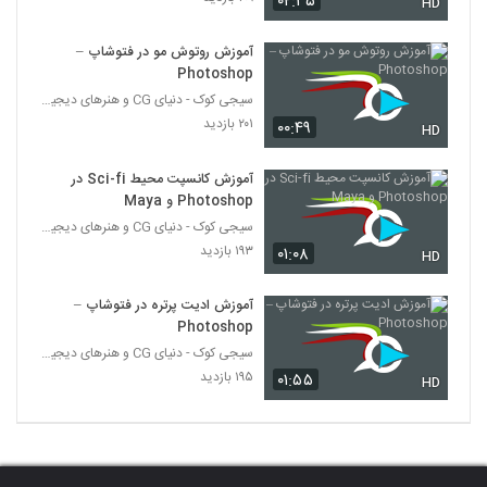
۰۲:۳۵
HD
آموزش روتوش مو در فتوشاپ –
Photoshop
سیجی کوک - دنیای CG و هنرهای دیجیتال
۲۰۱ بازدید
۰۰:۴۹
HD
آموزش کانسپت محیط Sci-fi در
Photoshop و Maya
سیجی کوک - دنیای CG و هنرهای دیجیتال
۱۹۳ بازدید
۰۱:۰۸
HD
آموزش ادیت پرتره در فتوشاپ –
Photoshop
سیجی کوک - دنیای CG و هنرهای دیجیتال
۱۹۵ بازدید
۰۱:۵۵
HD