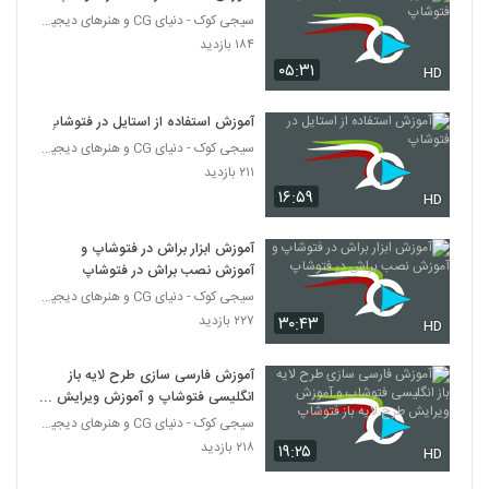
سیجی کوک - دنیای CG و هنرهای دیجیتال
۱۸۴ بازدید
۰۵:۳۱
HD
آموزش استفاده از استایل در فتوشاپ
سیجی کوک - دنیای CG و هنرهای دیجیتال
۲۱۱ بازدید
۱۶:۵۹
HD
آموزش ابزار براش در فتوشاپ و
آموزش نصب براش در فتوشاپ
سیجی کوک - دنیای CG و هنرهای دیجیتال
۲۲۷ بازدید
۳۰:۴۳
HD
آموزش فارسی سازی طرح لایه باز
انگلیسی فتوشاپ و آموزش ویرایش
طرح لایه باز فتوشاپ
سیجی کوک - دنیای CG و هنرهای دیجیتال
۲۱۸ بازدید
۱۹:۲۵
HD