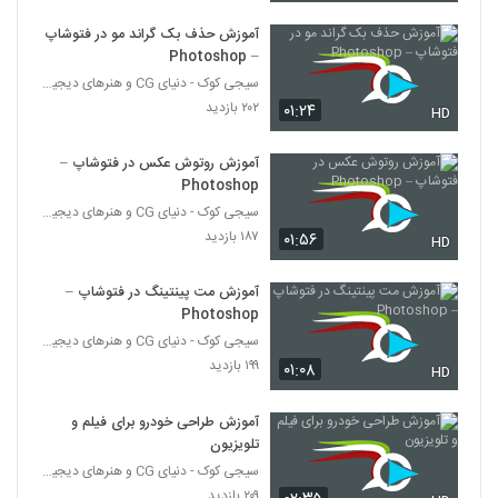
آموزش حذف بک گراند مو در فتوشاپ
– Photoshop
سیجی کوک - دنیای CG و هنرهای دیجیتال
۲۰۲ بازدید
۰۱:۲۴
HD
آموزش روتوش عکس در فتوشاپ –
Photoshop
سیجی کوک - دنیای CG و هنرهای دیجیتال
۱۸۷ بازدید
۰۱:۵۶
HD
آموزش مت پینتینگ در فتوشاپ –
Photoshop
سیجی کوک - دنیای CG و هنرهای دیجیتال
۱۹۹ بازدید
۰۱:۰۸
HD
آموزش طراحی خودرو برای فیلم و
تلویزیون
سیجی کوک - دنیای CG و هنرهای دیجیتال
۲۰۹ بازدید