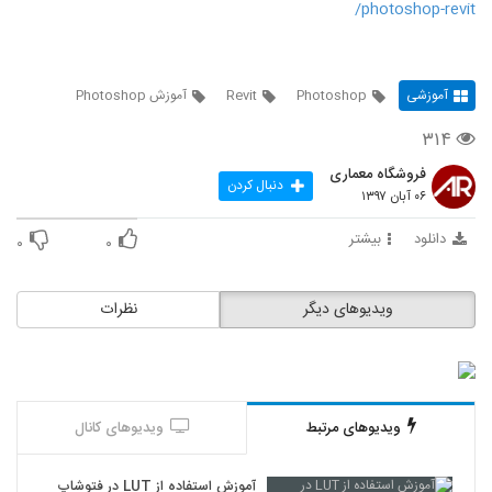
photoshop-revit/
آموزشی
Photoshop
Revit
آموزش Photoshop
۳۱۴
فروشگاه معماری
دنبال کردن
۰۶ آبان ۱۳۹۷
دانلود
بیشتر
۰
۰
ویدیوهای دیگر
نظرات
ویدیوهای مرتبط
ویدیوهای کانال
آموزش استفاده از LUT در فتوشاپ