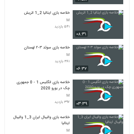
خلاصه بازی ایتالیا 2_1 اتريش
M
۵۴۱ بازدید
۰۸:۳۱
خلاصه بازی سوئد ۳-۲ لهستان
M
۳۸۱ بازدید
۰۶:۳۲
خلاصه بازی انگلیس 1 - 0 جمهوری
چک در یورو 2020
M
۳۹۷ بازدید
۰۳:۳۹
خلاصه بازی والیبال ایران 3_1 والیبال
ایتالیا
M