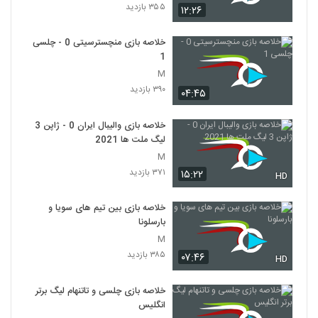
۳۵۵ بازدید
۱۲:۲۶
خلاصه بازی منچسترسیتی 0 - چلسی
1
M
۳۹۰ بازدید
۰۴:۴۵
خلاصه بازی والیبال ایران 0 - ژاپن 3
لیگ ملت ها 2021
M
۳۷۱ بازدید
۱۵:۲۲
HD
خلاصه بازی بین تیم های سویا و
بارسلونا
M
۳۸۵ بازدید
۰۷:۴۶
HD
خلاصه بازی چلسی و تاتنهام لیگ برتر
انگلیس