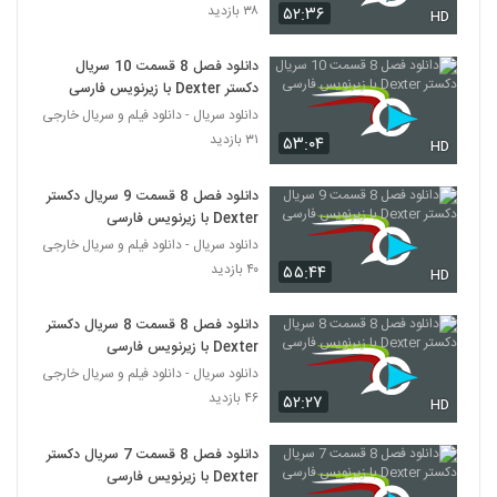
۳۸ بازدید
۵۲:۳۶
HD
دانلود فصل 8 قسمت 10 سریال
دکستر Dexter با زیرنویس فارسی
دانلود سریال - دانلود فیلم و سریال خارجی
۳۱ بازدید
۵۳:۰۴
HD
دانلود فصل 8 قسمت 9 سریال دکستر
Dexter با زیرنویس فارسی
دانلود سریال - دانلود فیلم و سریال خارجی
۴۰ بازدید
۵۵:۴۴
HD
دانلود فصل 8 قسمت 8 سریال دکستر
Dexter با زیرنویس فارسی
دانلود سریال - دانلود فیلم و سریال خارجی
۴۶ بازدید
۵۲:۲۷
HD
دانلود فصل 8 قسمت 7 سریال دکستر
Dexter با زیرنویس فارسی