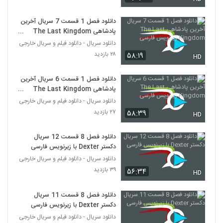
دانلود فصل 1 قسمت 7 سریال آخرین
پادشاهی The Last Kingdom
زیرنویس فارسی
دانلود سریال - دانلود فیلم و سریال خارجی
۲۸ بازدید
۵۸:۱۹
HD
دانلود فصل 1 قسمت 6 سریال آخرین
پادشاهی The Last Kingdom
زیرنویس فارسی
دانلود سریال - دانلود فیلم و سریال خارجی
۲۷ بازدید
۵۸:۳۹
HD
دانلود فصل 8 قسمت 12 سریال
دکستر Dexter با زیرنویس فارسی
دانلود سریال - دانلود فیلم و سریال خارجی
۳۹ بازدید
۵۶:۳۴
HD
دانلود فصل 8 قسمت 11 سریال
دکستر Dexter با زیرنویس فارسی
دانلود سریال - دانلود فیلم و سریال خارجی