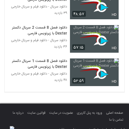
دانلود سریال - دانلود فیلم و سریال خارجی
۳۹ بازدید
۴۸:۵۷
HD
دانلود فصل 8 قسمت 2 سریال دکستر
Dexter با زیرنویس فارسی
دانلود سریال - دانلود فیلم و سریال خارجی
۳۶ بازدید
۵۷:۱۵
HD
دانلود فصل 8 قسمت 1 سریال دکستر
Dexter با زیرنویس فارسی
دانلود سریال - دانلود فیلم و سریال خارجی
۴۸ بازدید
۵۲:۵۹
HD
صفحه اصلی
ورود به پنل کاربری
عضویت در سایت
قوانین سایت
درباره ما
تماس با ما