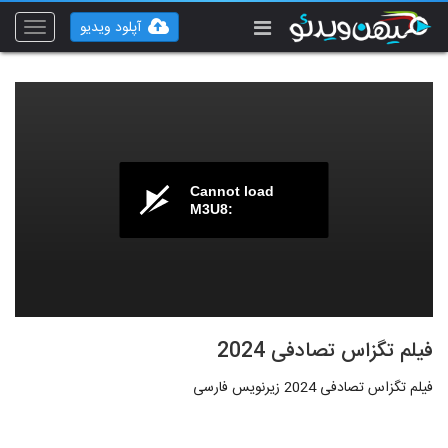
آپلود ویدیو
Toggle
vigation
Cannot load
M3U8:
فیلم تگزاس تصادفی 2024
فیلم تگزاس تصادفی 2024 زیرنویس فارسی