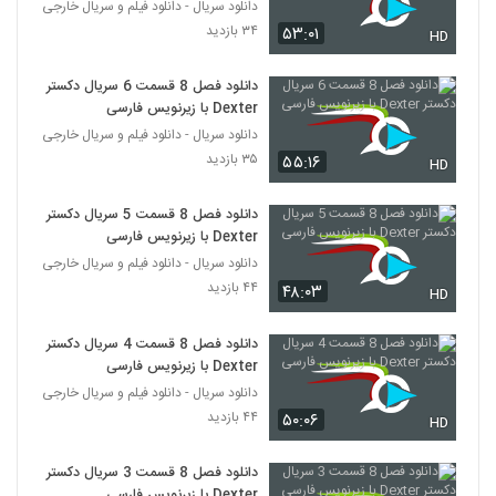
دانلود سریال - دانلود فیلم و سریال خارجی
۳۴ بازدید
۵۳:۰۱
HD
دانلود فصل 8 قسمت 6 سریال دکستر
Dexter با زیرنویس فارسی
دانلود سریال - دانلود فیلم و سریال خارجی
۳۵ بازدید
۵۵:۱۶
HD
دانلود فصل 8 قسمت 5 سریال دکستر
Dexter با زیرنویس فارسی
دانلود سریال - دانلود فیلم و سریال خارجی
۴۴ بازدید
۴۸:۰۳
HD
دانلود فصل 8 قسمت 4 سریال دکستر
Dexter با زیرنویس فارسی
دانلود سریال - دانلود فیلم و سریال خارجی
۴۴ بازدید
۵۰:۰۶
HD
دانلود فصل 8 قسمت 3 سریال دکستر
Dexter با زیرنویس فارسی