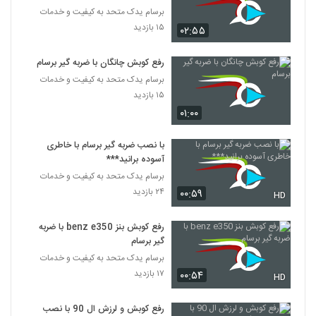
برسام یدک متحد به کیفیت و خدمات
۱۵ بازدید
۰۲:۵۵
رفع کوبش چانگان با ضربه گیر برسام
برسام یدک متحد به کیفیت و خدمات
۱۵ بازدید
۰۱:۰۰
با نصب ضربه گیر برسام با خاطری
آسوده برانید***
برسام یدک متحد به کیفیت و خدمات
۲۴ بازدید
۰۰:۵۹
HD
رفع کوبش بنز benz e350 با ضربه
گیر برسام
برسام یدک متحد به کیفیت و خدمات
۱۷ بازدید
۰۰:۵۴
HD
رفع کوبش و لرزش ال 90 با نصب