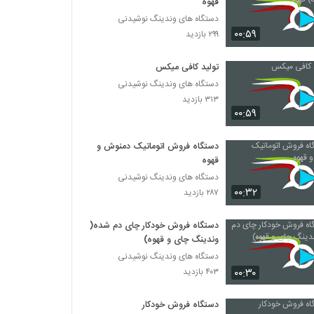
قهوه
دستگاه های وندینگ نوشیدنی
۰۰:۵۹
۲۹۹ بازدید
تولید کافی میکس
دستگاه های وندینگ نوشیدنی
۳۱۳ بازدید
۰۰:۵۹
دستگاه فروش اتوماتیک دمنوش و
قهوه
دستگاه های وندینگ نوشیدنی
۰۰:۳۲
۲۸۷ بازدید
دستگاه فروش خودکار چای دم شده(
وندینگ چای و قهوه)
دستگاه های وندینگ نوشیدنی
۰۰:۳۰
۴۰۳ بازدید
دستگاه فروش خودکار