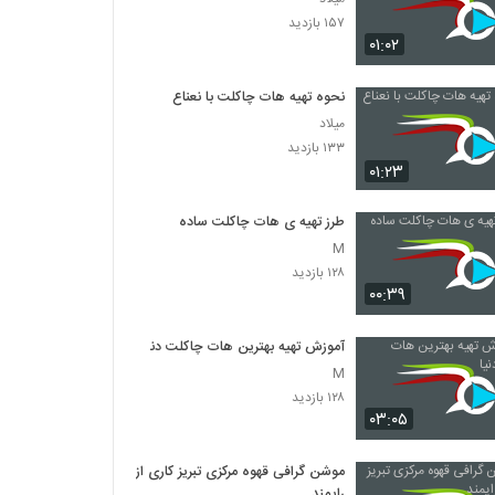
۱۵۷ بازدید
۰۱:۰۲
نحوه تهیه هات چاکلت با نعناع
میلاد
۱۳۳ بازدید
۰۱:۲۳
طرز تهیه ی هات چاکلت ساده
M
۱۲۸ بازدید
۰۰:۳۹
آموزش تهیه بهترین هات چاکلت دنیا
M
۱۲۸ بازدید
۰۳:۰۵
موشن گرافی قهوه مرکزی تبریز کاری از
رایمند