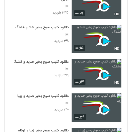
M
۳۳۵ بازدید
۰۰:۰۹
HD
دانلود کلیپ صبح بخیر شاد و قشنگ
M
۳۹۹ بازدید
۰۰:۱۵
HD
دانلود کلیپ صبح بخیر جدید و قشنگ
M
۲۷۹ بازدید
۰۰:۱۳
HD
دانلود کلیپ صبح بخیر جدید و زیبا
M
۲۴۰ بازدید
۰۰:۵۹
دانلود کلیپ صبح بخیر زیبا و کوتاه