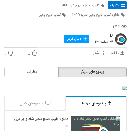
متفرقه
کلیپ صبح بخیر جدید 1400
دانلود کلیپ صبح بخیر جدید 1400
کلیپ صبح بخیر
۱۷۴
M
دنبال کردن
۰۳ اسفند ۱۴۰۰
دانلود
بیشتر
۰
۰
ویدیوهای دیگر
نظرات
ویدیوهای مرتبط
ویدیوهای کانال
دانلود کلیپ صبح بخیر شاد و پر انرژی
M