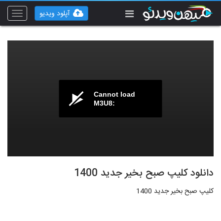
آپلود ویدیو
Toggle
vigation
Cannot load
M3U8:
دانلود کلیپ صبح بخیر جدید 1400
کلیپ صبح بخیر جدید 1400