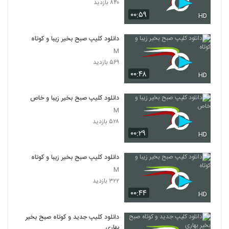
۸۴۰ بازدید
۰۰:۵۹
HD
دانلود کلیپ صبح بخیر زیبا و کوتاه
M
۵۶۹ بازدید
۰۰:۴۸
HD
دانلود کلیپ صبح بخیر زیبا و خاص
M
۵۲۸ بازدید
۰۰:۲۹
HD
دانلود کلیپ صبح بخیر زیبا و کوتاه
M
۳۲۲ بازدید
۰۰:۴۴
HD
دانلود کلیپ جدید و کوتاه صبح بخیر
بهاری