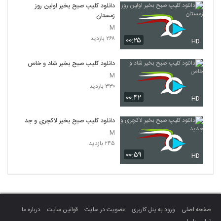
دانلود کلیپ صبح بخیر اولین روز
زمستان
M
۲۶۸ بازدید
۰۰:۲۵
HD
دانلود کلیپ صبح بخیر شاد و خاص
M
۳۳۰ بازدید
۰۰:۴۲
HD
دانلود کلیپ صبح بخیر لاکچری و جدید
M
۲۴۵ بازدید
۰۰:۵۹
HD
صفحه اصلی
ورود به پنل کاربری
عضویت در سایت
قوانین سایت
درباره ما