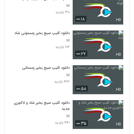
M
۳۱۱ بازدید
۰۰:۱۸
HD
دانلود کلیپ صبح بخیر زمستونی شاد
M
۲۰۶ بازدید
۰۰:۲۷
HD
دانلود کلیپ صبح بخیر زمستانی
M
۳۲۲ بازدید
۰۰:۵۸
HD
دانلود کلیپ صبح بخیر شاد و لاکچری
جدید
M
۳۸۱ بازدید
۰۰:۳۵
HD