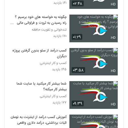
۱۶۱ بازدید
۰۲:۴۸
HD
چگونه به خواسته های خود برسیم ؟
راه رسیدن به ثروت و فراوانی مالی
چیست؟
تندخوانی و تقویت حافظه
۱۷۰ بازدید
۰۱:۲۹
HD
کسب درآمد از سئو بدون گرفتن پروژه
دیگران
کسب و کار اینترنتی
۱۴۵ بازدید
۰۳:۵۸
HD
شما بیشتر کار میکنید یا سایت شما
بیشتر کار میکنه؟
کسب و کار اینترنتی
۱۷۷ بازدید
۰۹:۳۹
HD
آموزش کسب درآمد از اینترنت به تومان
اثبات برداشتی، درآمد دلاری واقعی