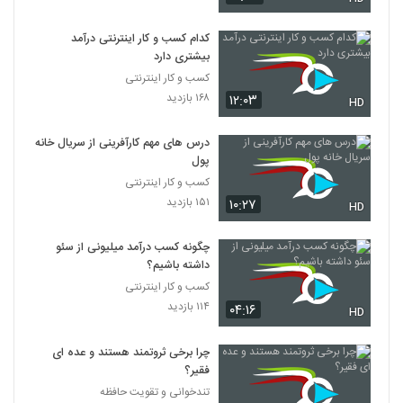
کدام کسب و کار اینترنتی درآمد
بیشتری دارد
کسب و کار اینترنتی
۱۶۸ بازدید
۱۲:۰۳
HD
درس های مهم کارآفرینی از سریال خانه
پول
کسب و کار اینترنتی
۱۵۱ بازدید
۱۰:۲۷
HD
چگونه کسب درآمد میلیونی از سئو
داشته باشیم؟
کسب و کار اینترنتی
۱۱۴ بازدید
۰۴:۱۶
HD
چرا برخی ثروتمند هستند و عده ای
فقیر؟
تندخوانی و تقویت حافظه