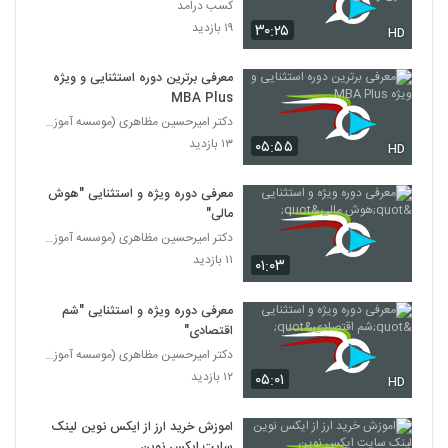
کسب درامد
۱۹ بازدید
۳۰:۲۵
HD
معرفی برترین دوره استثنایی و ویژه
MBA Plus
دکتر امیرحسین مظاهری (موسسه آموزش عالی ثروت آفرینا
۱۳ بازدید
۰۵:۵۵
HD
معرفی دوره ویژه و استثنایی "هوش
مالی"
دکتر امیرحسین مظاهری (موسسه آموزش عالی ثروت آفرینا
۱۱ بازدید
۰۱:۰۳
معرفی دوره ویژه و استثنایی "شم
اقتصادی"
دکتر امیرحسین مظاهری (موسسه آموزش عالی ثروت آفرینا
۱۲ بازدید
۰۵:۰۱
HD
اموزش خرید ارز از ایکس نوین لینک
سایت ایکس نوین