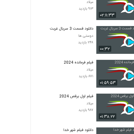
میلاد
۹۱۳ بازدید
۰۲:۱۱:۳۳
دانلود قسمت 3 سریال غربت
دوستی ها
۲۴۸ بازدید
۰۰:۳۲
فیلم فرمانده 2024
میلاد
۸۷۱ بازدید
۰۱:۵۹:۵۳
فیلم اول برقص 2024
میلاد
۹۸۷ بازدید
۰۱:۳۸:۲۲
دانلود فیلم شهر خدا