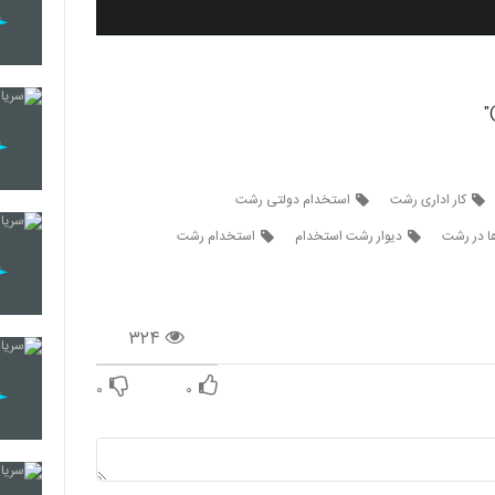
کار اداری رشت
استخدام دولتی رشت
ها در رشت
دیوار رشت استخدام
استخدام رشت
۳۲۴
۰
۰