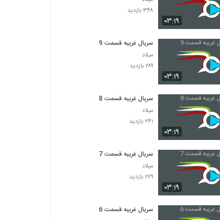
۳۴۸ بازدید
۰۳:۱۹
سریال غریبه قسمت 9
میلاد
۲۸۹ بازدید
۰۳:۱۹
سریال غریبه قسمت 8
میلاد
۲۴۱ بازدید
۰۳:۱۹
سریال غریبه قسمت 7
میلاد
۲۲۹ بازدید
۰۳:۱۹
سریال غریبه قسمت 6