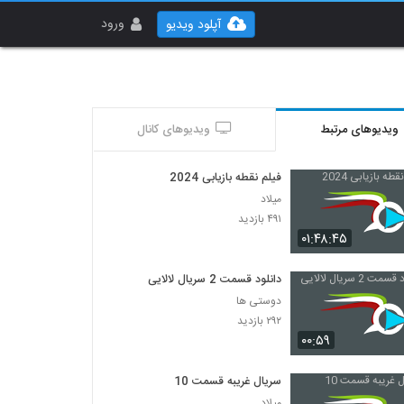
ورود
آپلود ویدیو
ویدیوهای مرتبط
ویدیوهای کانال
فیلم نقطه بازیابی 2024
میلاد
۴۹۱ بازدید
۰۱:۴۸:۴۵
دانلود قسمت 2 سریال لالایی
دوستی ها
۲۹۲ بازدید
۰۰:۵۹
سریال غریبه قسمت 10
میلاد