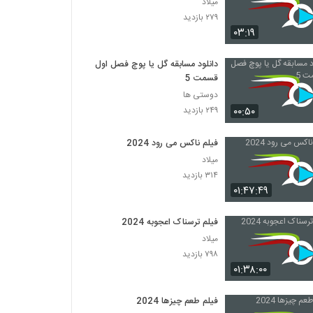
میلاد
۲۷۹ بازدید
۰۳:۱۹
دانلود مسابقه گل یا پوچ فصل اول
قسمت 5
دوستی ها
۰۰:۵۰
۲۴۹ بازدید
فیلم ناکس می رود 2024
میلاد
۳۱۴ بازدید
۰۱:۴۷:۴۹
فیلم ترسناک اعجوبه 2024
میلاد
۷۹۸ بازدید
۰۱:۳۸:۰۰
فیلم طعم چیزها 2024