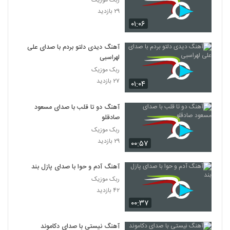
۲۹ بازدید
۰۱:۰۶
آهنگ دیدی دلتو بردم با صدای علی
لهراسبی
ربک موزیک
۲۷ بازدید
۰۱:۰۴
آهنگ دو تا قلب با صدای مسعود
صادقلو
ربک موزیک
۲۹ بازدید
۰۰:۵۷
آهنگ آدم و حوا با صدای پازل بند
ربک موزیک
۴۲ بازدید
۰۰:۳۷
آهنگ نیستی با صدای دکاموند