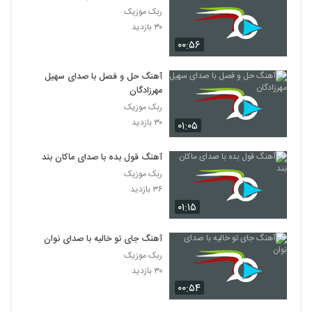
ربک موزیک
۳۰ بازدید
۰۰:۵۶
آهنگ حل و فصل با صدای سهیل
مهرزادگان
ربک موزیک
۳۰ بازدید
۰۱:۰۵
آهنگ قول بده با صدای ماکان بند
ربک موزیک
۳۶ بازدید
۰۱:۱۵
آهنگ جای تو خالیه با صدای نوان
ربک موزیک
۳۰ بازدید
۰۰:۵۴