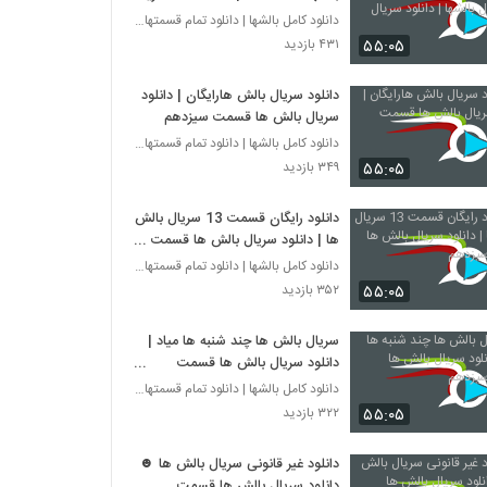
بالشها | دانلود سریال بالش ها
دانلود کامل بالشها | دانلود تمام قسمتهای سریال بال
۵۵:۰۵
۴۳۱ بازدید
دانلود سریال بالش ها‌رایگان | دانلود
سریال بالش ها قسمت سیزدهم
دانلود کامل بالشها | دانلود تمام قسمتهای سریال بال
۵۵:۰۵
۳۴۹ بازدید
دانلود رایگان قسمت 13 سریال بالش
ها | دانلود سریال بالش ها قسمت
سیزدهم
دانلود کامل بالشها | دانلود تمام قسمتهای سریال بال
۵۵:۰۵
۳۵۲ بازدید
سریال بالش ها چند شنبه ها میاد |
دانلود سریال بالش ها قسمت
سیزدهم
دانلود کامل بالشها | دانلود تمام قسمتهای سریال بال
۵۵:۰۵
۳۲۲ بازدید
دانلود غیر قانونی سریال بالش ها ☻
دانلود سریال بالش ها قسمت