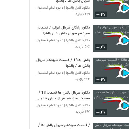
سریال بالش ها / بالشها
دانلود کامل بالشها | دانلود تمام قسمتهای سریال بال
۰۰:۴۷
۴۶۹ بازدید
دانلود رایگان سریال ایرانی / قسمت
سیزدهم سریال بالش ها / بالشها
دانلود کامل بالشها | دانلود تمام قسمتهای سریال بال
۰۰:۴۷
۵۰۶ بازدید
بالش ها13 / قسمت سیزدهم سریال
بالش ها / بالشها
دانلود کامل بالشها | دانلود تمام قسمتهای سریال بال
۰۰:۴۷
۴۴۶ بازدید
دانلود سریال بالش ها قسمت 13 /
قسمت سیزدهم سریال بالش ها /
بالشها
دانلود کامل بالشها | دانلود تمام قسمتهای سریال بال
۰۰:۴۷
۴۹۷ بازدید
/ قسمت سیزدهم سریال بالش ها /