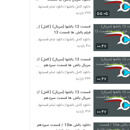
سیزدهم
دانلود کامل بالشها | دانلود تمام قسمتهای سریال بال
۵۵:۰۵
۳۷۹ بازدید
قسمت 13 بالشها (سریال) (کامل) | ,
فیلم بالش ها قسمت 13
دانلود کامل بالشها | دانلود تمام قسمتهای سریال بال
۰۰:۴۷
۴۰۰ بازدید
قسمت 13 بالشها (سریال) (کامل) //
سریال بالش ها قسمت سیزدهم
یوتیوب
دانلود کامل بالشها | دانلود تمام قسمتهای سریال بال
۰۰:۴۷
۳۶۶ بازدید
قسمت 13 بالشها (سریال) (کامل) //
سریال بالش ها قسمت سیزدهم
دانلود کامل بالشها | دانلود تمام قسمتهای سریال بال
۰۰:۴۷
۳۱۸ بازدید
دانلود بالش ها13 / قسمت سیزدهم