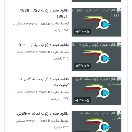
دانلود فیلم دارکوب 720 | 1080 |
1080H
توسط سایت www.simadl.ir منتشر شد | امروز 11 آبان
۲۸۲ بازدید
۰۱:۳۰:۰۵
دانلود فیلم دارکوب رایگان + free
توسط سایت www.simadl.ir منتشر شد | امروز 11 آبان
۳۲۹ بازدید
۰۱:۳۰:۰۵
دانلود فیلم دارکوب نماشا کامل +
کیفیت بالا
توسط سایت www.simadl.ir منتشر شد | امروز 11 آبان
۱,۳۷۲ بازدید
۰۱:۳۰:۰۵
دانلود فیلم دارکوب نماشا + قانونی
توسط سایت www.simadl.ir منتشر شد | امروز 11 آبان
۳۱۳ بازدید