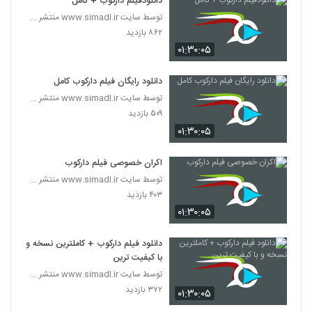
دانلودفیلم دارکوب + کامل
توسط سایت www.simadl.ir منتشر شد | امروز 11 آبان
۸۶۲ بازدید
۰۱:۳۰:۰۵
دانلود رایگان فیلم دارکوب کامل
توسط سایت www.simadl.ir منتشر شد | امروز 11 آبان
۵۰۹ بازدید
۰۱:۳۰:۰۵
اکران خصوصی فیلم دارکوب
توسط سایت www.simadl.ir منتشر شد | امروز 11 آبان
۴۰۳ بازدید
۰۱:۳۰:۰۵
دانلود فیلم دارکوب + کاملترین نسخه و
با کیفیت ترین
توسط سایت www.simadl.ir منتشر شد | امروز 11 آبان
۳۷۲ بازدید
۰۱:۳۰:۰۵