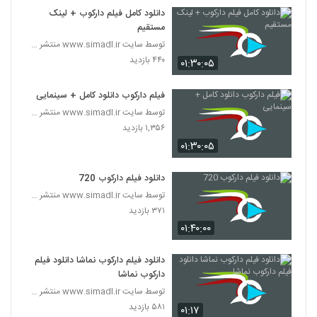
دانلود کامل فیلم دارکوب + لینک
مستقیم
توسط سایت www.simadl.ir منتشر شد | امروز 11 آبان
۴۴۰ بازدید
۰۱:۳۰:۰۵
فیلم دارکوب دانلود کامل + سینمایی
توسط سایت www.simadl.ir منتشر شد | امروز 11 آبان
۱,۳۵۶ بازدید
۰۱:۳۰:۰۵
دانلود فیلم دارکوب 720
توسط سایت www.simadl.ir منتشر شد | امروز 11 آبان
۳۷۱ بازدید
۰۱:۴۰:۰۰
دانلود فیلم دارکوب نماشا دانلود فیلم
دارکوب نماشا
توسط سایت www.simadl.ir منتشر شد | امروز 11 آبان
۵۸۱ بازدید
۰۱:۱۷