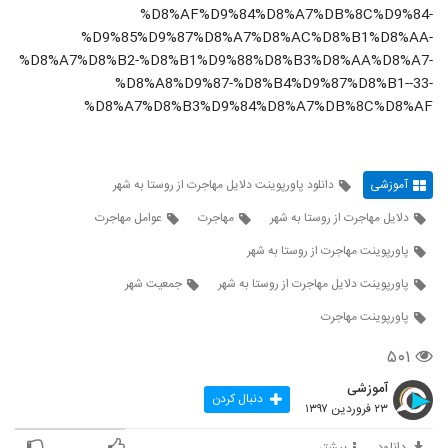
%D8%AF%D9%84%D8%A7%DB%8C%D9%84-
%D9%85%D9%87%D8%A7%D8%AC%D8%B1%D8%AA-
%D8%A7%D8%B2-%D8%B1%D9%88%D8%B3%D8%AA%D8%A7-
%D8%A8%D9%87-%D8%B4%D9%87%D8%B1--33-
%D8%A7%D8%B3%D9%84%D8%A7%DB%8C%D8%AF
آموزشی
دانلود پاورپوینت دلایل مهاجرت از روستا به شهر
دلایل مهاجرت از روستا به شهر
مهاجرت
عوامل مهاجرت
پاورپوینت مهاجرت از روستا به شهر
پاورپوینت دلایل مهاجرت از روستا به شهر
جمعیت شهر
پاورپوینت مهاجرت
۵۰۱
آموزشی
دنبال کردن
۲۳ فروردین ۱۳۹۷