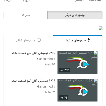
دانلود
بیشتر
۰
۰
ویدیوهای دیگر
نظرات
ویدیوهای مرتبط
ویدیوهای کانال
????انیمیشن آقای کیو قسمت ششم
Gahan media
۲۵ بازدید
۰۲:۳۳
????انیمیشن آقای کیو قسمت پنجم
Gahan media
۳۰ بازدید
۰۲:۲۱