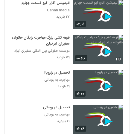
انیمیشن آقای کیو قسمت چهارم
Gahan media
۲۷ بازدید
۰۲:۰۱
قرعه کشی بزرگ مهاجرت رایگان خانواده
سفیران ایرانیان
موسسه حقوقی بین المللی سفیران ایرانیان
۱۱۹ بازدید
۰۰:۴۶
HD
تحصیل در راروپا!
مهاجرت به رومانی
۱۹ بازدید
۰۱:۰۰
تحصیل در رومانی
مهاجرت به رومانی
۲۱ بازدید
۰۱:۰۶