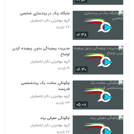
۰۹:۵۲
جایگاه رنک در برندسازی شخصی
گروه مهاجرتی دکتر اباصلتیان
۷۷ بازدید
۰۲:۳۸
مدیریت پیچیدگی بدون پیچیده کردن
اوضاع
گروه مهاجرتی دکتر اباصلتیان
۹۱ بازدید
۰۶:۳۰
چگونگی ساخت یک برندشخصی
قدرتمند
گروه مهاجرتی دکتر اباصلتیان
۷۳ بازدید
۰۵:۰۸
چگونگی معرفی برند
گروه مهاجرتی دکتر اباصلتیان
۸۲ بازدید