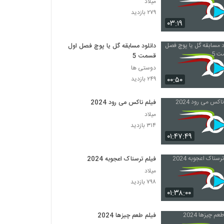
میلاد
۲۷۹ بازدید
۰۳:۱۹
دانلود مسابقه گل یا پوچ فصل اول
قسمت 5
دوستی ها
۰۰:۵۰
۲۴۹ بازدید
فیلم ناکس می رود 2024
میلاد
۳۱۴ بازدید
۰۱:۴۷:۴۹
فیلم ترسناک اعجوبه 2024
میلاد
۷۹۸ بازدید
۰۱:۳۸:۰۰
فیلم طعم چیزها 2024