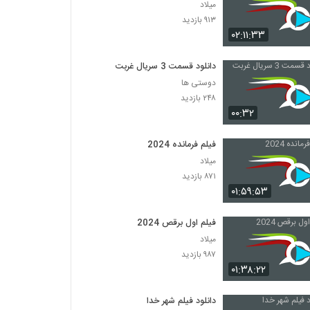
میلاد
۹۱۳ بازدید
۰۲:۱۱:۳۳
دانلود قسمت 3 سریال غربت
دوستی ها
۲۴۸ بازدید
۰۰:۳۲
فیلم فرمانده 2024
میلاد
۸۷۱ بازدید
۰۱:۵۹:۵۳
فیلم اول برقص 2024
میلاد
۹۸۷ بازدید
۰۱:۳۸:۲۲
دانلود فیلم شهر خدا