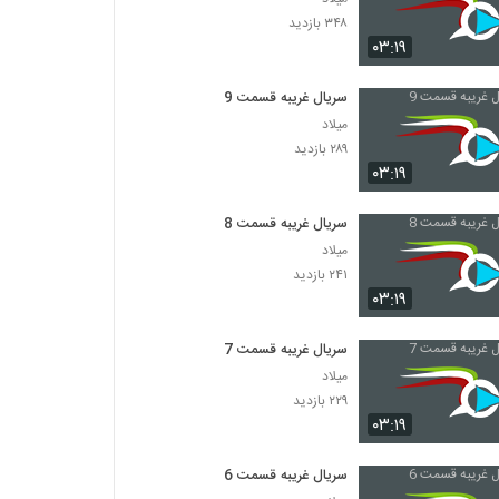
۳۴۸ بازدید
۰۳:۱۹
سریال غریبه قسمت 9
میلاد
۲۸۹ بازدید
۰۳:۱۹
سریال غریبه قسمت 8
میلاد
۲۴۱ بازدید
۰۳:۱۹
سریال غریبه قسمت 7
میلاد
۲۲۹ بازدید
۰۳:۱۹
سریال غریبه قسمت 6