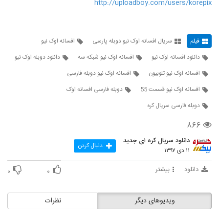
http://uploadboy.com/users/korepix
فیلم
سریال افسانه اوک نیو دوبله پارسی
افسانه اوک نیو
دانلود افسانه اوک نیو
افسانه اوک نیو شبکه سه
دانلود دوبله اوک نیو
افسانه اوک نیو تلوبیون
افسانه اوک نیو دوبله فارسی
افسانه اوک نیو قسمت 55
دوبله فارسی افسانه اوک
دوبله فارسی سریال کره
۸۶۶
دانلود سریال کره ای جدید
دنبال کردن
۱۱ دی ۱۳۹۷
دانلود
بیشتر
۰
۰
ویدیوهای دیگر
نظرات