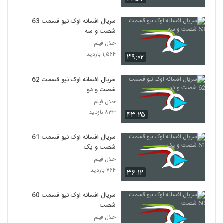
سریال افسانه اوک نیو قسمت 63
شصت و سه
حلال فیلم
۱,۵۶۴ بازدید
۳۹:۰۲
سریال افسانه اوک نیو قسمت 62
شصت و دو
حلال فیلم
۸۳۳ بازدید
۴۳:۲۵
سریال افسانه اوک نیو قسمت 61
شصت و یک
حلال فیلم
۷۶۴ بازدید
۳۶:۱۲
سریال افسانه اوک نیو قسمت 60
شصت
حلال فیلم