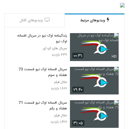
ویدیوهای مرتبط
ویدیوهای کانال
زندگینامه اوک نیو در سریال افسانه
اوک نیو
سریال های کره ای
۷۳۷ بازدید
۰۰:۳۱
HD
سریال افسانه اوک نیو قسمت 73
هفتاد و سوم
حلال فیلم
۱,۸۸۱ بازدید
۲۹:۴۰
سریال افسانه اوک نیو قسمت 71
هفتاد و یکم
حلال فیلم
۱,۶۸۸ بازدید
۳۱:۰۵