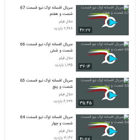
سریال افسانه اوک نیو قسمت 67
شصت و هفتم
حلال فیلم
۲,۴۸۸ بازدید
۴۲:۲۷
سریال افسانه اوک نیو قسمت 66
شصت و شش
حلال فیلم
۱,۱۳۵ بازدید
۳۶:۱۴
سریال افسانه اوک نیو قسمت 65
شصت و پنج
حلال فیلم
۶,۷۳۸ بازدید
۳۵:۴۵
سریال افسانه اوک نیو قسمت 64
شصت و چهار
حلال فیلم
۳,۱۴۷ بازدید
۴۱:۵۷