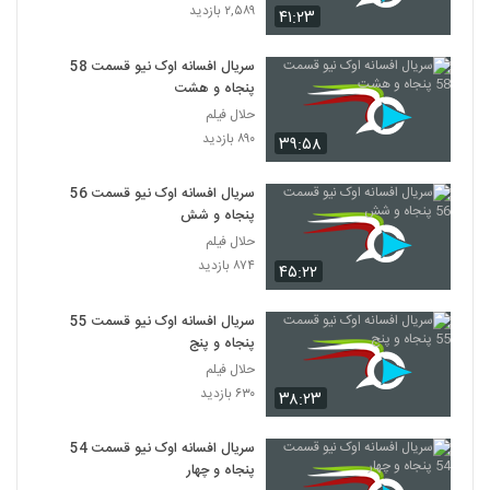
۲,۵۸۹ بازدید
۴۱:۲۳
سریال افسانه اوک نیو قسمت 58
پنجاه و هشت
حلال فیلم
۸۹۰ بازدید
۳۹:۵۸
سریال افسانه اوک نیو قسمت 56
پنجاه و شش
حلال فیلم
۸۷۴ بازدید
۴۵:۲۲
سریال افسانه اوک نیو قسمت 55
پنجاه و پنج
حلال فیلم
۶۳۰ بازدید
۳۸:۲۳
سریال افسانه اوک نیو قسمت 54
پنجاه و چهار