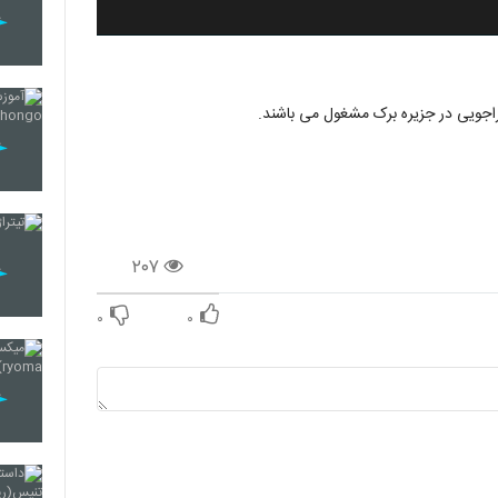
اجویی در جزیره برک مشغول می باشند.
۲۰۷
۰
۰