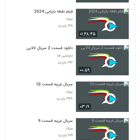
فیلم نقطه بازیابی 2024
میلاد
۴۹۱ بازدید
۰۱:۴۸:۴۵
دانلود قسمت 2 سریال لالایی
دوستی ها
۲۹۲ بازدید
۰۰:۵۹
سریال غریبه قسمت 10
میلاد
۳۴۸ بازدید
۰۳:۱۹
سریال غریبه قسمت 9
میلاد
۲۸۹ بازدید