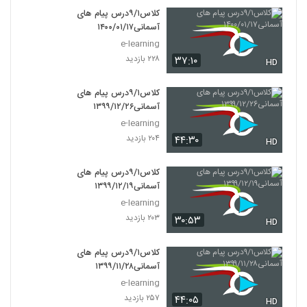
کلاس۹/۱درس پیام های
آسمانی۱۴۰۰/۰۱/۱۷
e-learning
۲۲۸ بازدید
۳۷:۱۰
HD
کلاس۹/۱درس پیام های
آسمانی۱۳۹۹/۱۲/۲۶
e-learning
۲۰۴ بازدید
۴۴:۳۰
HD
کلاس۹/۱درس پیام های
آسمانی۱۳۹۹/۱۲/۱۹
e-learning
۲۰۳ بازدید
۳۰:۵۳
HD
کلاس۹/۱درس پیام های
آسمانی۱۳۹۹/۱۱/۲۸
e-learning
۲۵۷ بازدید
۴۴:۰۵
HD