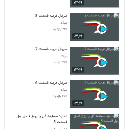
۰۳:۱۹
سریال غریبه قسمت 8
میلاد
۲۴۱ بازدید
۰۳:۱۹
سریال غریبه قسمت 7
میلاد
۲۲۹ بازدید
۰۳:۱۹
سریال غریبه قسمت 6
میلاد
۲۷۹ بازدید
۰۳:۱۹
دانلود مسابقه گل یا پوچ فصل اول
قسمت 5