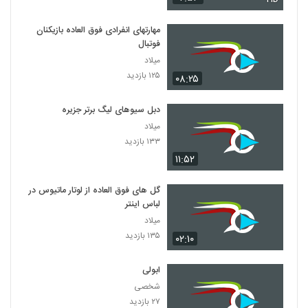
مهارتهای انفرادی فوق العاده بازیکنان
فوتبال
میلاد
۱۲۵ بازدید
۰۸:۲۵
دبل سیوهای لیگ برتر جزیره
میلاد
۱۳۳ بازدید
۱۱:۵۲
گل های فوق العاده از لوتار ماتیوس در
لباس اینتر
میلاد
۱۳۵ بازدید
۰۲:۱۰
ابولی
شخصی
۲۷ بازدید