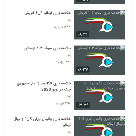
خلاصه بازی ایتالیا 2_1 اتريش
M
۵۴۳ بازدید
۰۸:۳۱
خلاصه بازی سوئد ۳-۲ لهستان
M
۳۸۱ بازدید
۰۶:۳۲
خلاصه بازی انگلیس 1 - 0 جمهوری
چک در یورو 2020
M
۳۹۷ بازدید
۰۳:۳۹
خلاصه بازی والیبال ایران 3_1 والیبال
ایتالیا
M