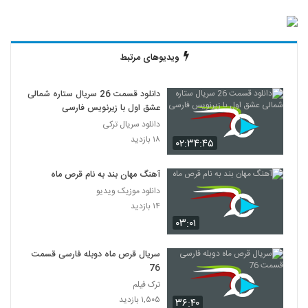
ویدیوهای مرتبط
دانلود قسمت 26 سریال ستاره شمالی
عشق اول با زیرنویس فارسی
دانلود سریال ترکی
۱۸ بازدید
۰۲:۳۴:۴۵
آهنگ مهان بند به نام قرص ماه
دانلود موزیک ویدیو
۱۴ بازدید
۰۳:۰۱
سریال قرص ماه دوبله فارسی قسمت
76
ترک فیلم
۱,۵۰۵ بازدید
۳۶:۴۰