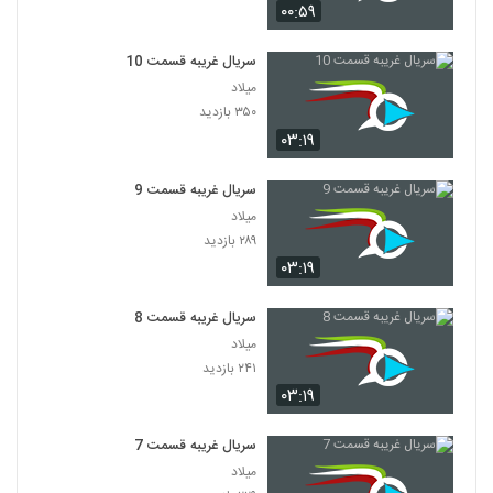
۰۰:۵۹
سریال غریبه قسمت 10
میلاد
۳۵۰ بازدید
۰۳:۱۹
سریال غریبه قسمت 9
میلاد
۲۸۹ بازدید
۰۳:۱۹
سریال غریبه قسمت 8
میلاد
۲۴۱ بازدید
۰۳:۱۹
سریال غریبه قسمت 7
میلاد