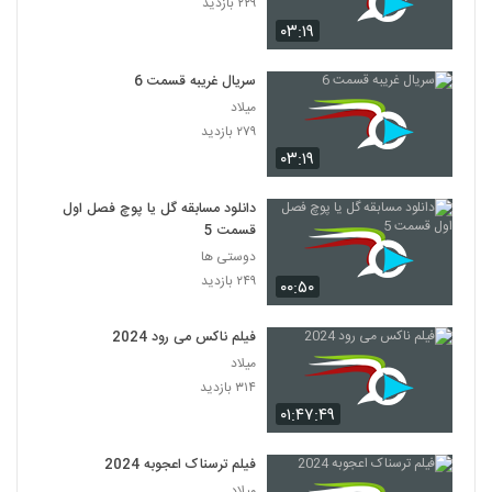
۲۲۹ بازدید
۰۳:۱۹
سریال غریبه قسمت 6
میلاد
۲۷۹ بازدید
۰۳:۱۹
دانلود مسابقه گل یا پوچ فصل اول
قسمت 5
دوستی ها
۲۴۹ بازدید
۰۰:۵۰
فیلم ناکس می رود 2024
میلاد
۳۱۴ بازدید
۰۱:۴۷:۴۹
فیلم ترسناک اعجوبه 2024
میلاد