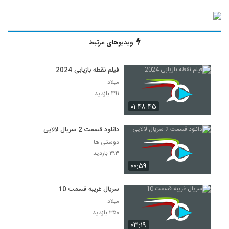
ویدیوهای مرتبط
فیلم نقطه بازیابی 2024
میلاد
۴۹۱ بازدید
۰۱:۴۸:۴۵
دانلود قسمت 2 سریال لالایی
دوستی ها
۲۹۳ بازدید
۰۰:۵۹
سریال غریبه قسمت 10
میلاد
۳۵۰ بازدید
۰۳:۱۹