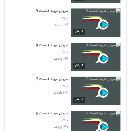
سریال غریبه قسمت 9
میلاد
۲۸۹ بازدید
۰۳:۱۹
سریال غریبه قسمت 8
میلاد
۲۴۱ بازدید
۰۳:۱۹
سریال غریبه قسمت 7
میلاد
۲۳۰ بازدید
۰۳:۱۹
سریال غریبه قسمت 6
میلاد
۲۸۰ بازدید