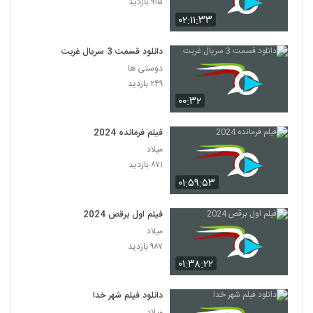
۹۱۵ بازدید
۰۲:۱۱:۳۳
دانلود قسمت 3 سریال غربت
دوستی ها
۲۴۹ بازدید
۰۰:۳۲
فیلم فرمانده 2024
میلاد
۸۷۱ بازدید
۰۱:۵۹:۵۳
فیلم اول برقص 2024
میلاد
۹۸۷ بازدید
۰۱:۳۸:۲۲
دانلود فیلم شهر خدا
میلاد