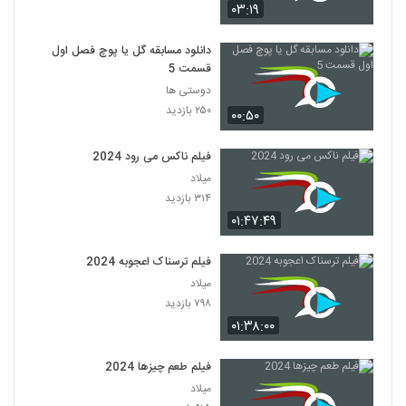
۰۳:۱۹
دانلود مسابقه گل یا پوچ فصل اول
قسمت 5
دوستی ها
۲۵۰ بازدید
۰۰:۵۰
فیلم ناکس می رود 2024
میلاد
۳۱۴ بازدید
۰۱:۴۷:۴۹
فیلم ترسناک اعجوبه 2024
میلاد
۷۹۸ بازدید
۰۱:۳۸:۰۰
فیلم طعم چیزها 2024
میلاد