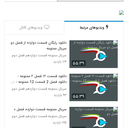
ویدیوهای مرتبط
ویدیوهای کانال
دانلود رایگان قسمت دوازده از فصل دو
سریال ممنوعه
سریال ممنوعه قسمت دوازدهم فصل دوم
۱۱۴ بازدید
۵۵:۳۹
دانلود قسمت ۱۲ فصل ۲ ممنوعه -
دانلود فصل 2 قسمت 12 ممنوعه - - -
- -
سریال ممنوعه قسمت دوازدهم فصل دوم
۹۳ بازدید
۵۵:۳۹
سریال ممنوعه قسمت دوازده فصل دو
سریال ممنوعه قسمت دوازدهم فصل دوم
۱۲۵ بازدید