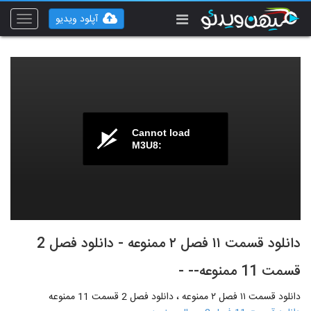
آپلود ویدیو
Toggle
vigation
Cannot load
M3U8:
دانلود قسمت ۱۱ فصل ۲ ممنوعه - دانلود فصل 2
قسمت 11 ممنوعه-- -
دانلود قسمت ۱۱ فصل ۲ ممنوعه ، دانلود فصل 2 قسمت 11 ممنوعه