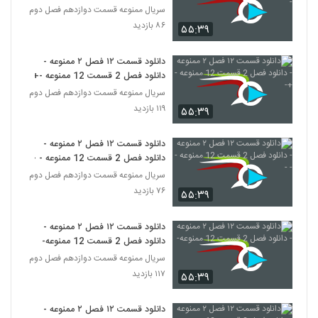
سریال ممنوعه قسمت دوازدهم فصل دوم
۸۶ بازدید
۵۵:۳۹
دانلود قسمت ۱۲ فصل ۲ ممنوعه -
دانلود فصل 2 قسمت 12 ممنوعه -+-
سریال ممنوعه قسمت دوازدهم فصل دوم
۱۱۹ بازدید
۵۵:۳۹
دانلود قسمت ۱۲ فصل ۲ ممنوعه -
دانلود فصل 2 قسمت 12 ممنوعه - - -
سریال ممنوعه قسمت دوازدهم فصل دوم
۷۶ بازدید
۵۵:۳۹
دانلود قسمت ۱۲ فصل ۲ ممنوعه -
دانلود فصل 2 قسمت 12 ممنوعه-
سریال ممنوعه قسمت دوازدهم فصل دوم
۱۱۷ بازدید
۵۵:۳۹
دانلود قسمت ۱۲ فصل ۲ ممنوعه -