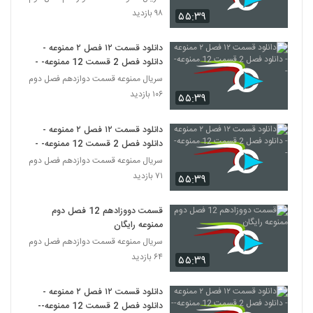
۹۸ بازدید
۵۵:۳۹
دانلود قسمت ۱۲ فصل ۲ ممنوعه -
دانلود فصل 2 قسمت 12 ممنوعه- -
سریال ممنوعه قسمت دوازدهم فصل دوم
۱۰۶ بازدید
۵۵:۳۹
دانلود قسمت ۱۲ فصل ۲ ممنوعه -
دانلود فصل 2 قسمت 12 ممنوعه- -
سریال ممنوعه قسمت دوازدهم فصل دوم
۷۱ بازدید
۵۵:۳۹
قسمت دووزادهم 12 فصل دوم
ممنوعه رایگان
سریال ممنوعه قسمت دوازدهم فصل دوم
۶۴ بازدید
۵۵:۳۹
دانلود قسمت ۱۲ فصل ۲ ممنوعه -
دانلود فصل 2 قسمت 12 ممنوعه-- -