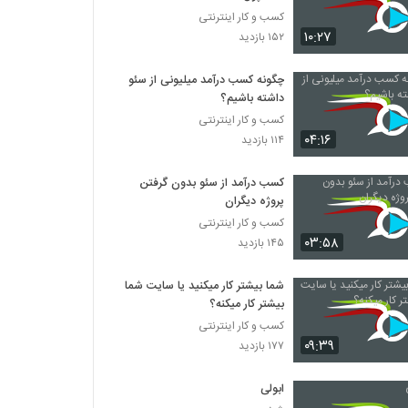
کسب و کار اینترنتی
۱۰:۲۷
۱۵۲ بازدید
چگونه کسب درآمد میلیونی از سئو
داشته باشیم؟
کسب و کار اینترنتی
۰۴:۱۶
۱۱۴ بازدید
کسب درآمد از سئو بدون گرفتن
پروژه دیگران
کسب و کار اینترنتی
۰۳:۵۸
۱۴۵ بازدید
شما بیشتر کار میکنید یا سایت شما
بیشتر کار میکنه؟
کسب و کار اینترنتی
۰۹:۳۹
۱۷۷ بازدید
ابولی