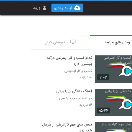
ورود
آپلود ویدیو
ویدیوهای مرتبط
ویدیوهای کانال
کدام کسب و کار اینترنتی درآمد
بیشتری دارد
کسب و کار اینترنتی
۱۲:۰۳
۱۶۸ بازدید
آهنگ دلتنگی پویا بیاتی
دوبله های مجید رئیسی
۱۴ بازدید
۰۵:۲۴
درس های مهم کارآفرینی از سریال
خانه پول