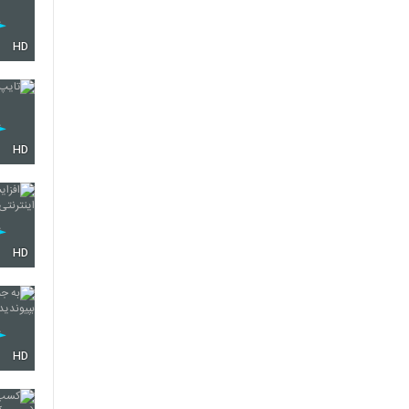
HD
HD
HD
HD