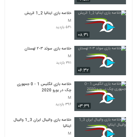
خلاصه بازی ایتالیا 2_1 اتريش
M
۵۴۱ بازدید
۰۸:۳۱
خلاصه بازی سوئد ۳-۲ لهستان
M
۳۸۱ بازدید
۰۶:۳۲
خلاصه بازی انگلیس 1 - 0 جمهوری
چک در یورو 2020
M
۳۹۶ بازدید
۰۳:۳۹
خلاصه بازی والیبال ایران 3_1 والیبال
ایتالیا
M