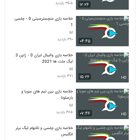
۳۵۵ بازدید
۱۲:۲۶
خلاصه بازی منچسترسیتی 0 - چلسی
1
M
۳۹۰ بازدید
۰۴:۴۵
خلاصه بازی والیبال ایران 0 - ژاپن 3
لیگ ملت ها 2021
M
۳۷۱ بازدید
۱۵:۲۲
HD
خلاصه بازی بین تیم های سویا و
بارسلونا
M
۳۸۵ بازدید
۰۷:۴۶
HD
خلاصه بازی چلسی و تاتنهام لیگ برتر
انگلیس