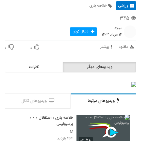
ورزشی
خلاصه بازی
۳۴۵
میلاد
دنبال کردن
۱۴ مرداد ۱۴۰۳
دانلود
بیشتر
۰
۰
ویدیوهای دیگر
نظرات
ویدیوهای مرتبط
ویدیوهای کانال
خلاصه بازی ؛ استقلال ۰ - ۰
پرسپولیس
M
۴۶۴ بازدید
۰۲:۵۸