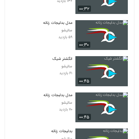
۱۳۲ بازدید
۰۰:۳۲
مدل بدلیجات زنانه
ساتیشو
۵۹ بازدید
۰۰:۳۰
انگشتر شیک
ساتیشو
۶۱ بازدید
۰۰:۴۵
مدل بدلبجات زنانه
ساتیشو
۷۰ بازدید
۰۰:۴۵
بدلیجات زنانه
ساتیشو