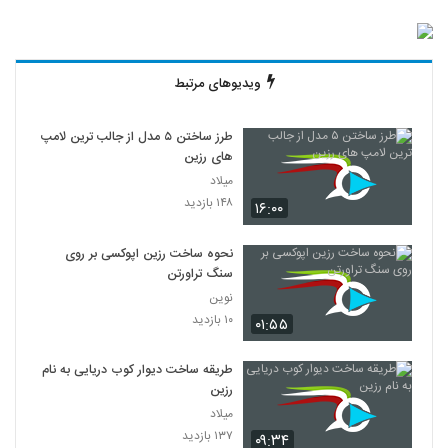
ویدیوهای مرتبط
طرز ساختن ۵ مدل از جالب ترین لامپ
های رزین
میلاد
۱۴۸ بازدید
۱۶:۰۰
نحوه ساخت رزین اپوکسی بر روی
سنگ تراورتن
نوین
۱۰ بازدید
۰۱:۵۵
طریقه ساخت دیوار کوب دریایی به نام
رزین
میلاد
۱۳۷ بازدید
۰۹:۳۴