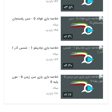
۱۵۲ بازدید
۰۳:۵۹
خلاصه بازی فولاد 0 - مس رفسنجان 0
میلاد
۱۴۵ بازدید
۰۲:۳۱
خلاصه بازی چادرملو 1 - شمس آذر 1
میلاد
۱۸۴ بازدید
۰۴:۳۰
خلاصه بازی پاری سن ژرمن 6 - مون
پلیه 0
میلاد
۷۲۰ بازدید
۰۷:۱۷