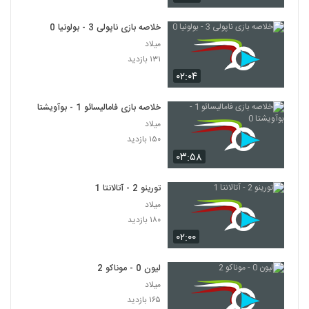
خلاصه بازی ناپولی 3 - بولونیا 0
میلاد
۱۳۱ بازدید
۰۲:۰۴
خلاصه بازی فامالیسائو 1 - بوآویشتا 0
میلاد
۱۵۰ بازدید
۰۳:۵۸
تورینو 2 - آتالانتا 1
میلاد
۱۸۰ بازدید
۰۲:۰۰
لیون 0 - موناکو 2
میلاد
۱۶۵ بازدید