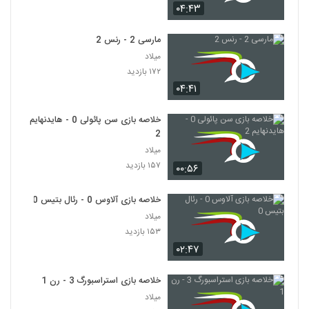
۰۴:۴۳
مارسی 2 - رنس 2
میلاد
۱۷۲ بازدید
۰۴:۴۱
خلاصه بازی سن پائولی 0 - هایدنهایم
2
میلاد
۱۵۷ بازدید
۰۰:۵۶
خلاصه بازی آلاوس 0 - رئال بتیس 0
میلاد
۱۵۳ بازدید
۰۲:۴۷
خلاصه بازی استراسبورگ 3 - رن 1
میلاد