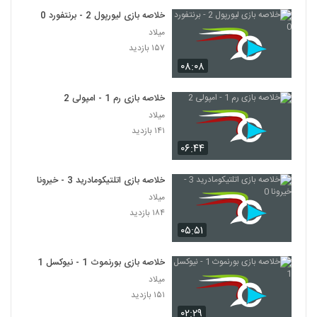
خلاصه بازی لیورپول 2 - برنتفورد 0
میلاد
۱۵۷ بازدید
۰۸:۰۸
خلاصه بازی رم 1 - امپولی 2
میلاد
۱۴۱ بازدید
۰۶:۴۴
خلاصه بازی اتلتیکومادرید 3 - خیرونا 0
میلاد
۱۸۴ بازدید
۰۵:۵۱
خلاصه بازی بورنموث 1 - نیوکسل 1
میلاد
۱۵۱ بازدید
۰۲:۲۹