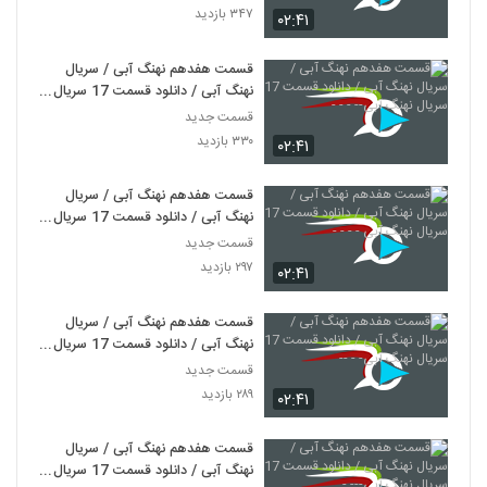
۳۴۷ بازدید
۰۲:۴۱
قسمت هفدهم نهنگ آبی / سریال
نهنگ آبی / دانلود قسمت 17 سریال
نهنگ آبی-- - - -
قسمت جدید
۳۳۰ بازدید
۰۲:۴۱
قسمت هفدهم نهنگ آبی / سریال
نهنگ آبی / دانلود قسمت 17 سریال
نهنگ آبی - - - -
قسمت جدید
۲۹۷ بازدید
۰۲:۴۱
قسمت هفدهم نهنگ آبی / سریال
نهنگ آبی / دانلود قسمت 17 سریال
نهنگ آبی- - --
قسمت جدید
۲۸۹ بازدید
۰۲:۴۱
قسمت هفدهم نهنگ آبی / سریال
نهنگ آبی / دانلود قسمت 17 سریال