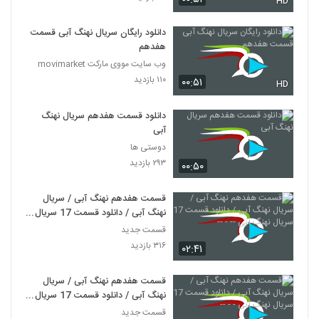
HD
دانلود رایگان سریال نهنگ آبی قسمت
هفدهم
وب سایت مووی مارکت movimarket
۱۱۰ بازدید
۰۰:۵۱
HD
دانلود قسمت هفدهم سریال نهنگ
آبی
دوستی ها
۲۹۳ بازدید
۰۰:۵۰
قسمت هفدهم نهنگ آبی / سریال
نهنگ آبی / دانلود قسمت 17 سریال
نهنگ آبی -- - --
قسمت جدید
۳۱۶ بازدید
۰۲:۴۱
قسمت هفدهم نهنگ آبی / سریال
نهنگ آبی / دانلود قسمت 17 سریال
نهنگ آبی - - --
قسمت جدید