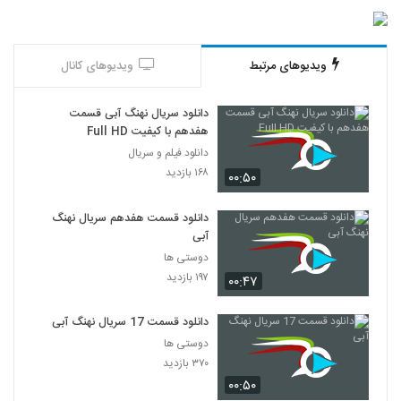
ویدیوهای مرتبط
ویدیوهای کانال
دانلود سریال نهنگ آبی قسمت
هفدهم با کیفیت Full HD
دانلود فیلم و سریال
۱۶۸ بازدید
۰۰:۵۰
دانلود قسمت هفدهم سریال نهنگ
آبی
دوستی ها
۱۹۷ بازدید
۰۰:۴۷
دانلود قسمت 17 سریال نهنگ آبی
دوستی ها
۳۷۰ بازدید
۰۰:۵۰