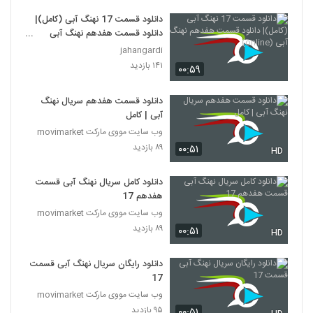
دانلود قسمت 17 نهنگ آبی (کامل)|
دانلود قسمت هفدهم نهنگ آبی
(online)
jahangardi
۱۴۱ بازدید
۰۰:۵۹
دانلود قسمت هفدهم سریال نهنگ
آبی | کامل
وب سایت مووی مارکت movimarket
۸۹ بازدید
۰۰:۵۱
HD
دانلود کامل سریال نهنگ آبی قسمت
هفدهم 17
وب سایت مووی مارکت movimarket
۸۹ بازدید
۰۰:۵۱
HD
دانلود رایگان سریال نهنگ آبی قسمت
17
وب سایت مووی مارکت movimarket
۹۵ بازدید
۰۰:۵۱