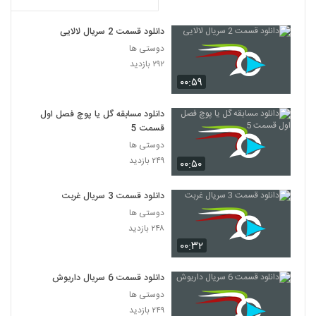
دانلود قسمت 2 سریال لالایی
دوستی ها
۲۹۲ بازدید
۰۰:۵۹
دانلود مسابقه گل یا پوچ فصل اول
قسمت 5
دوستی ها
۲۴۹ بازدید
۰۰:۵۰
دانلود قسمت 3 سریال غربت
دوستی ها
۲۴۸ بازدید
۰۰:۳۲
دانلود قسمت 6 سریال داریوش
دوستی ها
۲۴۹ بازدید