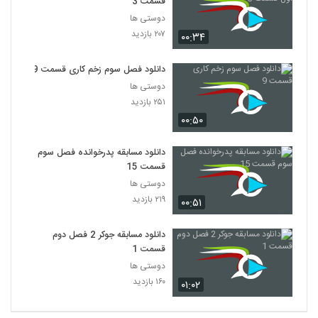
قسمت 3
دوستی ها
۲۰۷ بازدید
۰۰:۳۴
دانلود فصل سوم زخم کاری قسمت 9
دوستی ها
۲۵۱ بازدید
۰۰:۵۰
دانلود مسابقه پدرخوانده فصل سوم
قسمت 15
دوستی ها
۲۱۹ بازدید
۰۰:۵۱
دانلود مسابقه جوکر 2 فصل دوم
قسمت 1
دوستی ها
۱۶۰ بازدید
۰۱:۰۲