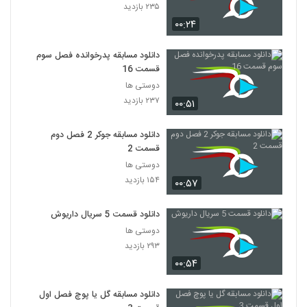
۲۳۵ بازدید
۰۰:۲۴
دانلود مسابقه پدرخوانده فصل سوم
قسمت 16
دوستی ها
۲۳۷ بازدید
۰۰:۵۱
دانلود مسابقه جوکر 2 فصل دوم
قسمت 2
دوستی ها
۱۵۴ بازدید
۰۰:۵۷
دانلود قسمت 5 سریال داریوش
دوستی ها
۲۹۳ بازدید
۰۰:۵۴
دانلود مسابقه گل یا پوچ فصل اول