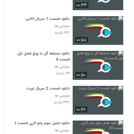
۰۰:۳۳
دانلود قسمت 1 سریال لالایی
دوستی ها
۲۸۶ بازدید
۰۰:۵۸
دانلود مسابقه گل یا پوچ فصل اول
قسمت 4
دوستی ها
۱۸۹ بازدید
۰۰:۵۰
دانلود قسمت 2 سریال غربت
دوستی ها
۳۴۷ بازدید
۰۰:۴۶
دانلود فصل سوم زخم کاری قسمت 10
دوستی ها