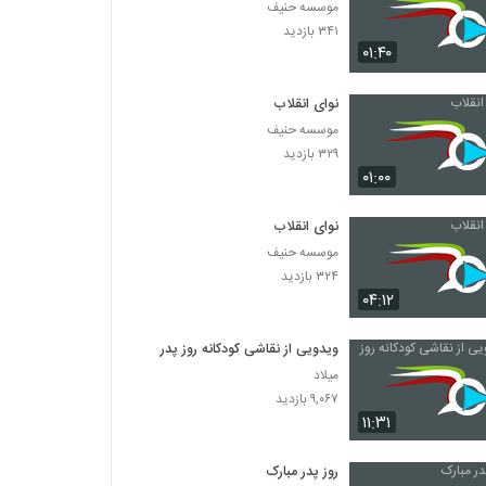
موسسه حنیف
۳۴۱ بازدید
۰۱:۴۰
نوای انقلاب
موسسه حنیف
۳۲۹ بازدید
۰۱:۰۰
نوای انقلاب
موسسه حنیف
۳۲۴ بازدید
۰۴:۱۲
ویدویی از نقاشی کودکانه روز پدر
میلاد
۹,۰۶۷ بازدید
۱۱:۳۱
روز پدر مبارک