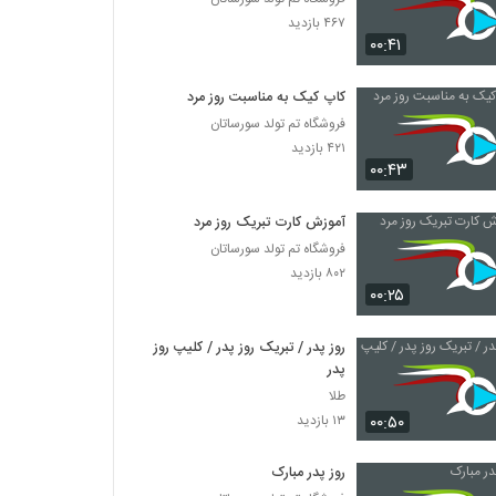
۴۶۷ بازدید
۰۰:۴۱
کاپ کیک به مناسبت روز مرد
فروشگاه تم تولد سورساتان
۴۲۱ بازدید
۰۰:۴۳
آموزش کارت تبریک روز مرد
فروشگاه تم تولد سورساتان
۸۰۲ بازدید
۰۰:۲۵
روز پدر / تبریک روز پدر / کلیپ روز
پدر
طلا
۰۰:۵۰
۱۳ بازدید
روز پدر مبارک