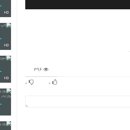
HD
HD
۳۹۶
HD
۰
۰