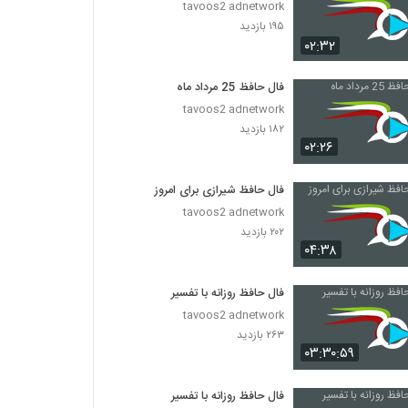
tavoos2 adnetwork
۱۹۵ بازدید
۰۲:۳۲
فال حافظ 25 مرداد ماه
tavoos2 adnetwork
۱۸۲ بازدید
۰۲:۲۶
فال حافظ شیرازی برای امروز
tavoos2 adnetwork
۲۰۲ بازدید
۰۴:۳۸
فال حافظ روزانه با تفسیر
tavoos2 adnetwork
۲۶۳ بازدید
۰۳:۳۰:۵۹
فال حافظ روزانه با تفسیر