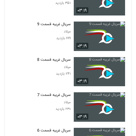
۳۵۱ بازدید
۰۳:۱۹
سریال غریبه قسمت 9
میلاد
۲۸۹ بازدید
۰۳:۱۹
سریال غریبه قسمت 8
میلاد
۲۴۱ بازدید
۰۳:۱۹
سریال غریبه قسمت 7
میلاد
۲۳۰ بازدید
۰۳:۱۹
سریال غریبه قسمت 6