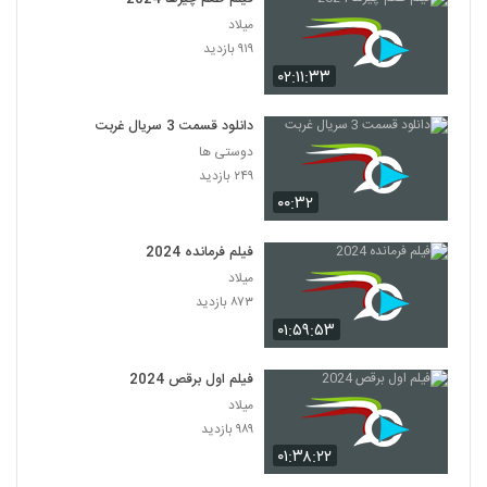
میلاد
۹۱۹ بازدید
۰۲:۱۱:۳۳
دانلود قسمت 3 سریال غربت
دوستی ها
۲۴۹ بازدید
۰۰:۳۲
فیلم فرمانده 2024
میلاد
۸۷۳ بازدید
۰۱:۵۹:۵۳
فیلم اول برقص 2024
میلاد
۹۸۹ بازدید
۰۱:۳۸:۲۲