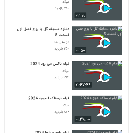
میلاد
۲۸۰ بازدید
۰۳:۱۹
دانلود مسابقه گل یا پوچ فصل اول
قسمت 5
دوستی ها
۲۵۰ بازدید
۰۰:۵۰
فیلم ناکس می رود 2024
میلاد
۳۱۴ بازدید
۰۱:۴۷:۴۹
فیلم ترسناک اعجوبه 2024
میلاد
۸۰۲ بازدید
۰۱:۳۸:۰۰
فیلم طعم چیزها 2024