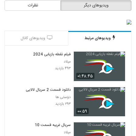
ویدیوهای دیگر
نظرات
ویدیوهای مرتبط
ویدیوهای کانال
فیلم نقطه بازیابی 2024
میلاد
۴۹۳ بازدید
۰۱:۴۸:۴۵
دانلود قسمت 2 سریال لالایی
دوستی ها
۲۹۳ بازدید
۰۰:۵۹
سریال غریبه قسمت 10
میلاد