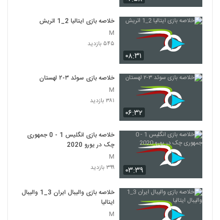
خلاصه بازی ایتالیا 2_1 اتريش
M
۵۴۵ بازدید
۰۸:۳۱
خلاصه بازی سوئد ۳-۲ لهستان
M
۳۸۱ بازدید
۰۶:۳۲
خلاصه بازی انگلیس 1 - 0 جمهوری
چک در یورو 2020
M
۳۹۹ بازدید
۰۳:۳۹
خلاصه بازی والیبال ایران 3_1 والیبال
ایتالیا
M