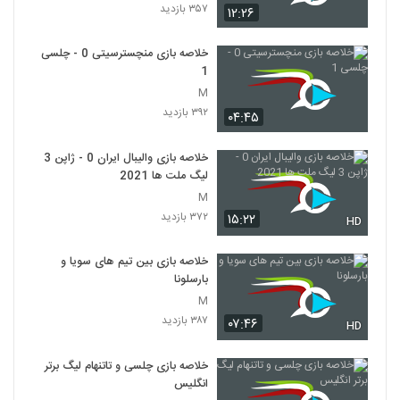
۳۵۷ بازدید
۱۲:۲۶
خلاصه بازی منچسترسیتی 0 - چلسی
1
M
۳۹۲ بازدید
۰۴:۴۵
خلاصه بازی والیبال ایران 0 - ژاپن 3
لیگ ملت ها 2021
M
۳۷۲ بازدید
۱۵:۲۲
HD
خلاصه بازی بین تیم های سویا و
بارسلونا
M
۳۸۷ بازدید
۰۷:۴۶
HD
خلاصه بازی چلسی و تاتنهام لیگ برتر
انگلیس