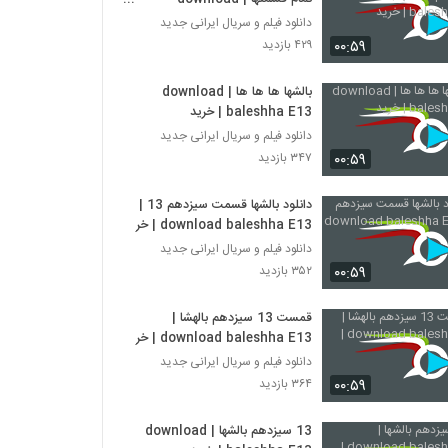
baleshha E13 | خرید
دانلود فیلم و سریال ایرانی جدید
۰۰:۵۹
۴۲۹ بازدید
بالشها ها ها ها | download
baleshha E13 | خرید
دانلود فیلم و سریال ایرانی جدید
۰۰:۵۹
۳۴۷ بازدید
دانلود بالشها قسمت سیزدهم 13 |
download baleshha E13 | خرید
دانلود فیلم و سریال ایرانی جدید
۰۰:۵۹
۳۵۲ بازدید
قمست 13 سیزدهم بالهشا |
download baleshha E13 | خرید
دانلود فیلم و سریال ایرانی جدید
۰۰:۵۹
۳۶۴ بازدید
13 سیزدهم بالشها | download