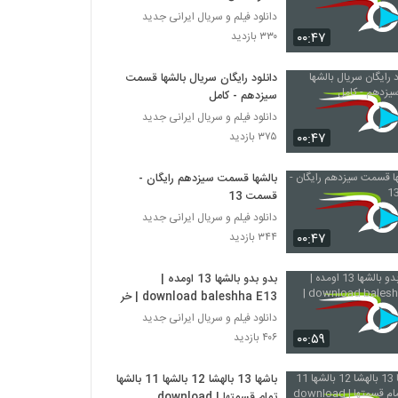
دانلود فیلم و سریال ایرانی جدید
۰۰:۴۷
۳۳۰ بازدید
دانلود رایگان سریال بالشها قسمت
سیزدهم - کامل
دانلود فیلم و سریال ایرانی جدید
۰۰:۴۷
۳۷۵ بازدید
بالشها قسمت سیزدهم رایگان -
قسمت 13
دانلود فیلم و سریال ایرانی جدید
۰۰:۴۷
۳۴۴ بازدید
بدو بدو بالشها 13 اومده |
download baleshha E13 | خرید
دانلود فیلم و سریال ایرانی جدید
۰۰:۵۹
۴۰۶ بازدید
باشها 13 بالهشا 12 بالشها 11 بالشها
تمام قسمتها | download