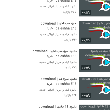
baleshha E13 | خرید
دانلود فیلم و سریال ایرانی جدید
۰۰:۵۹
۳۵۵ بازدید
سیزدهم بالشها | download
baleshha E13 | خرید
دانلود فیلم و سریال ایرانی جدید
۰۰:۵۹
۳۴۰ بازدید
دانلود سیزدهم بالشها | download
baleshha E13 | خرید
دانلود فیلم و سریال ایرانی جدید
۰۰:۵۹
۳۲۹ بازدید
بالشها سیزدهم | download
baleshha E13 | خرید
دانلود فیلم و سریال ایرانی جدید
۰۰:۵۹
۴۲۴ بازدید
دانلود 13 بالشها | download