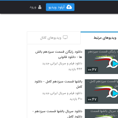
ورود
آپلود ویدیو
ویدیوهای مرتبط
ویدیوهای کانال
دانلود رایگان قسمت سیزدهم بالش
ها - دانلود قانونی
دانلود فیلم و سریال ایرانی جدید
۰۰:۴۷
۴۴۴ بازدید
بالشها قسمت سیزدهم کامل - دانلود
کامل
دانلود فیلم و سریال ایرانی جدید
۰۰:۴۷
۴۱۰ بازدید
دانلود سریال بالشها قسمت سیزدهم -
دانلود کامل