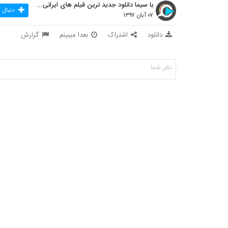
با سیما دانلود جدید ترین فیلم های ایرانی را در لحظ
دنبال 
۰۷ آبان ۱۳۹۷
دانلود
اشتراک
بعدا میبینم
گزارش