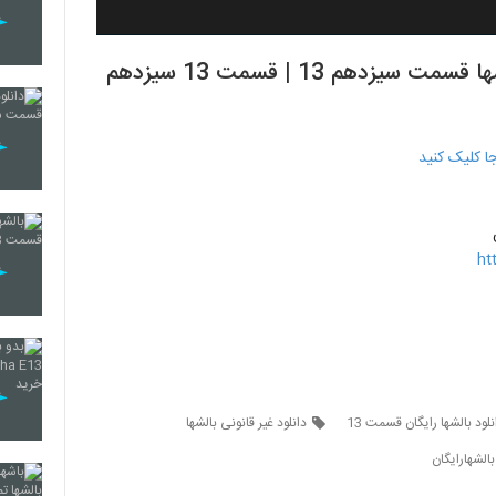
دانلود الشها قسمت 13 | دانلود سریال بالشها قسمت سیزدهم 13 | قسمت 13 سیزدهم
ht
نلود بالشها رایگان قسمت 13
دانلود غیر قانونی بالشها
بالشهارایگان