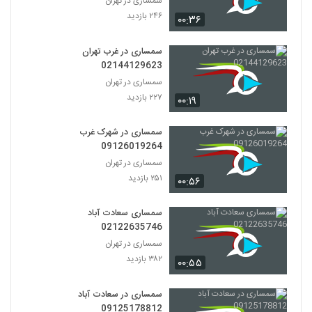
سمساری در تهران
۲۴۶ بازدید
۰۰:۳۶
سمساری در غرب تهران
02144129623
سمساری در تهران
۲۲۷ بازدید
۰۰:۱۹
سمساری در شهرک غرب
09126019264
سمساری در تهران
۲۵۱ بازدید
۰۰:۵۶
سمساری سعادت آباد
02122635746
سمساری در تهران
۳۸۲ بازدید
۰۰:۵۵
سمساری در سعادت آباد
09125178812