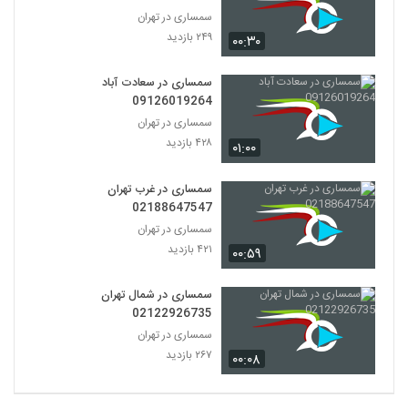
سمساری در تهران
۲۴۹ بازدید
۰۰:۳۰
سمساری در سعادت آباد
09126019264
سمساری در تهران
۴۲۸ بازدید
۰۱:۰۰
سمساری در غرب تهران
02188647547
سمساری در تهران
۴۲۱ بازدید
۰۰:۵۹
سمساری در شمال تهران
02122926735
سمساری در تهران
۲۶۷ بازدید
۰۰:۰۸