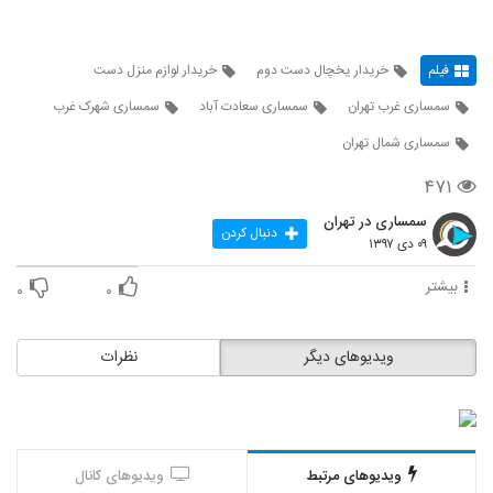
فیلم
خریدار یخچال دست دوم
خریدار لوازم منزل دست
سمساری غرب تهران
سمساری سعادت آباد
سمساری شهرک غرب
سمساری شمال تهران
۴۷۱
سمساری در تهران
دنبال کردن
۰۹ دی ۱۳۹۷
بیشتر
۰
۰
ویدیوهای دیگر
نظرات
ویدیوهای مرتبط
ویدیوهای کانال