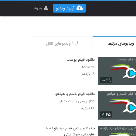
ورود
آپلود ویدیو
ویدیوهای مرتبط
ویدیوهای کانال
دانلود فیلم پوست
Movies
۱۸ بازدید
۰۰:۴۹
دانلود فیلم خشم و هیاهو
کانال رسمی سایت مدیلو
۲۷ بازدید
۰۱:۴۵
جدیدترین تیزر فیلم مرد بازنده با
هنرنمایی جواد عزتی