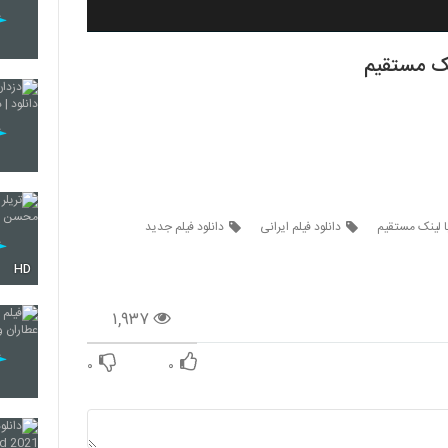
دانلود فیلم ایرانی
دانلود فیلم جدید
HD
۱,۹۳۷
۰
۰