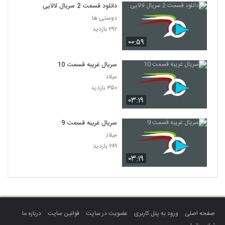
دانلود قسمت 2 سریال لالایی
دوستی ها
۲۹۲ بازدید
۰۰:۵۹
سریال غریبه قسمت 10
میلاد
۳۵۰ بازدید
۰۳:۱۹
سریال غریبه قسمت 9
میلاد
۲۸۹ بازدید
۰۳:۱۹
صفحه اصلی
ورود به پنل کاربری
عضویت در سایت
قوانین سایت
درباره ما