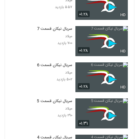
میلاد
۵۵۷ بازدید
۰۱:۲۸
HD
سریال نیکان قسمت 7
میلاد
۷۰۰ بازدید
۰۱:۲۸
HD
سریال نیکان قسمت 6
میلاد
۵۰۲ بازدید
۰۱:۲۸
HD
سریال نیکان قسمت 5
میلاد
۲۹۰ بازدید
۰۱:۳۱
سریال نیکان قسمت 4