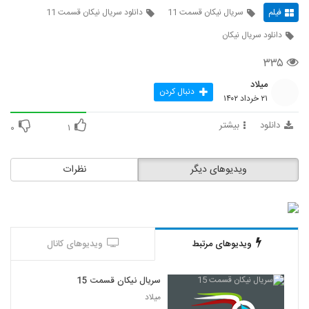
فیلم
سریال نیکان قسمت 11
دانلود سریال نیکان قسمت 11
دانلود سریال نیکان
۳۳۵
میلاد
دنبال کردن
۲۱ خرداد ۱۴۰۲
دانلود
بیشتر
۰
۱
ویدیوهای دیگر
نظرات
ویدیوهای مرتبط
ویدیوهای کانال
سریال نیکان قسمت 15
میلاد