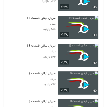
۱,۰۶۳ بازدید
۰۱:۲۸
HD
سریال نیکان قسمت 14
میلاد
۵۲۸ بازدید
۰۱:۲۸
HD
سریال نیکان قسمت 13
میلاد
۵۰۴ بازدید
۰۱:۲۸
HD
سریال نیکان قسمت 9
میلاد
۳۸۷ بازدید
۰۱:۲۸
HD
سریال نیکان قسمت 8