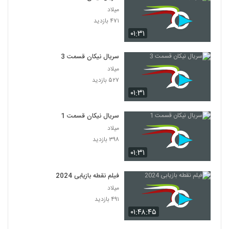
میلاد
۴۷۱ بازدید
۰۱:۳۱
سریال نیکان قسمت 3
میلاد
۵۲۷ بازدید
۰۱:۳۱
سریال نیکان قسمت 1
میلاد
۳۹۸ بازدید
۰۱:۳۱
فیلم نقطه بازیابی 2024
میلاد
۴۹۱ بازدید
۰۱:۴۸:۴۵