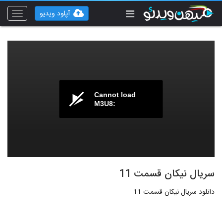
آپلود ویدیو
Toggle
vigation
Cannot load
M3U8:
سریال نیکان قسمت 11
دانلود سریال نیکان قسمت 11