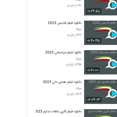
۲,۰۴۱ بازدید
۰۱:۲۹:۵۸
دانلود فیلم قدیس 2023
میلاد
۱,۹۴۶ بازدید
۰۱:۴۰:۴۵
دانلود فیلم مردستان 2023
میلاد
۱,۳۶۵ بازدید
۰۱:۲۰:۰۰
دانلود فیلم هندی دان 2023
میلاد
۱,۲۸۶ بازدید
۰۲:۲۶:۱۳
دانلود فیلم کاری باهات ندارم 2023