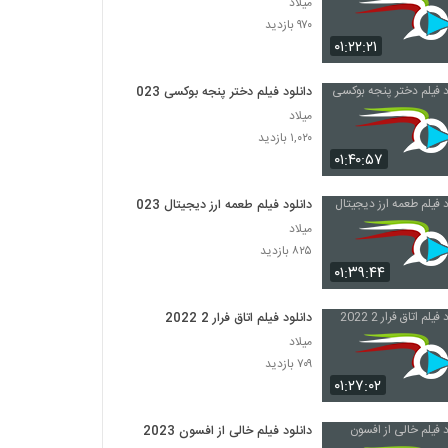
میلاد
۹۷۰ بازدید
۰۱:۲۲:۲۱
دانلود فیلم دختر پنجه بوکسی 2023
میلاد
۱,۰۲۰ بازدید
۰۱:۴۰:۵۷
دانلود فیلم طعمه ارز دیجیتال 2023
میلاد
۸۲۵ بازدید
۰۱:۳۹:۴۴
دانلود فیلم اتاق فرار 2 2022
میلاد
۷۰۹ بازدید
۰۱:۲۷:۰۲
دانلود فیلم خالی از افسون 2023