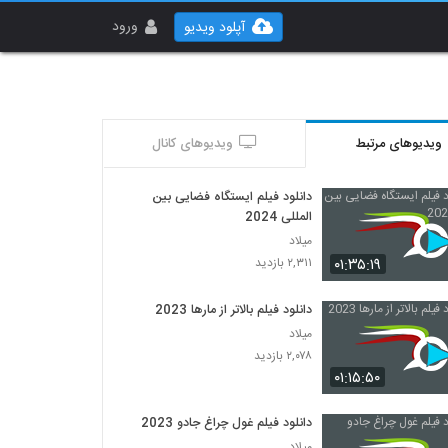
ورود
آپلود ویدیو
ویدیوهای مرتبط
ویدیوهای کانال
دانلود فیلم ایستگاه فضایی بین
المللی 2024
میلاد
۰۱:۳۵:۱۹
۲,۳۱۱ بازدید
دانلود فیلم بالاتر از مارها 2023
میلاد
۲,۰۷۸ بازدید
۰۱:۱۵:۵۰
دانلود فیلم غول چراغ جادو 2023
میلاد