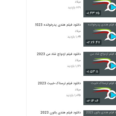
میلاد
۸۶۱ بازدید
۰۱:۴۳:۲۵
دانلود فیلم هندی پدرخوانده 2023
میلاد
۱,۰۹۹ بازدید
۰۲:۲۶:۴۷
دانلود فیلم ازدواج شاد من 2023
میلاد
۱,۱۶۱ بازدید
۰۱:۵۳:۱۱
دانلود فیلم ترسناک خبیث 2023
میلاد
۱,۰۶۵ بازدید
۰۲:۱۴:۰۶
دانلود فیلم هندی باتون 2023