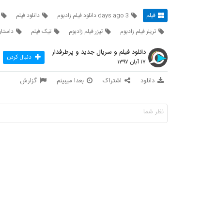
فیلم
3 days ago دانلود فیلم زادبوم
دانلود فیلم
تریلر فیلم زادبوم
تیزر فیلم زادبوم
تیک فیلم
داستان
دانلود فیلم و سریال جدید و پرطرفدار
دنبال کردن
۱۷ آبان ۱۳۹۷
دانلود
اشتراک
بعدا میبینم
گزارش