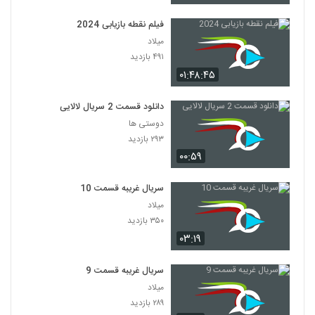
فیلم نقطه بازیابی 2024
میلاد
۴۹۱ بازدید
۰۱:۴۸:۴۵
دانلود قسمت 2 سریال لالایی
دوستی ها
۲۹۳ بازدید
۰۰:۵۹
سریال غریبه قسمت 10
میلاد
۳۵۰ بازدید
۰۳:۱۹
سریال غریبه قسمت 9
میلاد
۲۸۹ بازدید