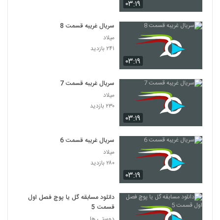
۰۳:۱۹
سریال غریبه قسمت 8
میلاد
۲۴۱ بازدید
۰۳:۱۹
سریال غریبه قسمت 7
میلاد
۲۳۰ بازدید
۰۳:۱۹
سریال غریبه قسمت 6
میلاد
۲۸۰ بازدید
۰۳:۱۹
دانلود مسابقه گل یا پوچ فصل اول
قسمت 5
دوستی ها