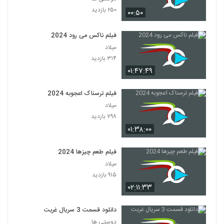
۲۵۰ بازدید
۰۰:۵۰
فیلم ناکس می رود 2024
میلاد
۳۱۴ بازدید
۰۱:۴۷:۴۹
فیلم ترسناک اعجوبه 2024
میلاد
۷۹۸ بازدید
۰۱:۳۸:۰۰
فیلم طعم چیزها 2024
میلاد
۹۱۵ بازدید
۰۲:۱۱:۳۳
دانلود قسمت 3 سریال غربت
دوستی ها