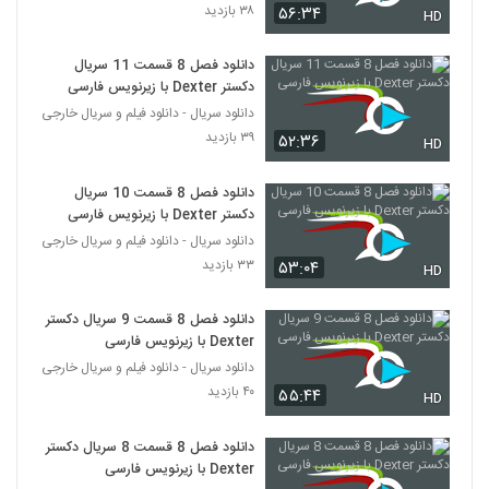
۳۸ بازدید
۵۶:۳۴
HD
دانلود فصل 8 قسمت 11 سریال
دکستر Dexter با زیرنویس فارسی
دانلود سریال - دانلود فیلم و سریال خارجی
۳۹ بازدید
۵۲:۳۶
HD
دانلود فصل 8 قسمت 10 سریال
دکستر Dexter با زیرنویس فارسی
دانلود سریال - دانلود فیلم و سریال خارجی
۳۳ بازدید
۵۳:۰۴
HD
دانلود فصل 8 قسمت 9 سریال دکستر
Dexter با زیرنویس فارسی
دانلود سریال - دانلود فیلم و سریال خارجی
۴۰ بازدید
۵۵:۴۴
HD
دانلود فصل 8 قسمت 8 سریال دکستر
Dexter با زیرنویس فارسی