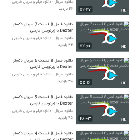
دانلود سریال - دانلود فیلم و سریال خارجی
۴۶ بازدید
۵۲:۲۷
HD
دانلود فصل 8 قسمت 7 سریال دکستر
Dexter با زیرنویس فارسی
دانلود سریال - دانلود فیلم و سریال خارجی
۳۴ بازدید
۵۳:۰۱
HD
دانلود فصل 8 قسمت 6 سریال دکستر
Dexter با زیرنویس فارسی
دانلود سریال - دانلود فیلم و سریال خارجی
۳۵ بازدید
۵۵:۱۶
HD
دانلود فصل 8 قسمت 5 سریال دکستر
Dexter با زیرنویس فارسی
دانلود سریال - دانلود فیلم و سریال خارجی
۴۵ بازدید
۴۸:۰۳
HD
دانلود فصل 8 قسمت 4 سریال دکستر
Dexter با زیرنویس فارسی