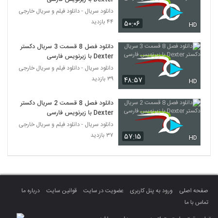
دانلود سریال - دانلود فیلم و سریال خارجی
۴۴ بازدید
۵۰:۰۶
HD
دانلود فصل 8 قسمت 3 سریال دکستر
Dexter با زیرنویس فارسی
دانلود سریال - دانلود فیلم و سریال خارجی
۳۹ بازدید
۴۸:۵۷
HD
دانلود فصل 8 قسمت 2 سریال دکستر
Dexter با زیرنویس فارسی
دانلود سریال - دانلود فیلم و سریال خارجی
۳۷ بازدید
۵۷:۱۵
HD
صفحه اصلی
ورود به پنل کاربری
عضویت در سایت
قوانین سایت
درباره ما
تماس با ما