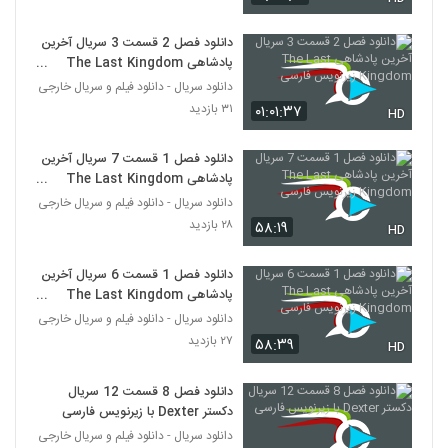
دانلود فصل 2 قسمت 3 سریال آخرین
پادشاهی The Last Kingdom
زیرنویس فارسی
دانلود سریال - دانلود فیلم و سریال خارجی
۳۱ بازدید
۰۱:۰۱:۳۷
HD
دانلود فصل 1 قسمت 7 سریال آخرین
پادشاهی The Last Kingdom
زیرنویس فارسی
دانلود سریال - دانلود فیلم و سریال خارجی
۲۸ بازدید
۵۸:۱۹
HD
دانلود فصل 1 قسمت 6 سریال آخرین
پادشاهی The Last Kingdom
زیرنویس فارسی
دانلود سریال - دانلود فیلم و سریال خارجی
۲۷ بازدید
۵۸:۳۹
HD
دانلود فصل 8 قسمت 12 سریال
دکستر Dexter با زیرنویس فارسی
دانلود سریال - دانلود فیلم و سریال خارجی