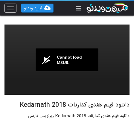
آپلود ویدیو
Toggle
vigation
Cannot load
M3U8:
دانلود فیلم هندی کدارنات Kedarnath 2018
دانلود فیلم هندی کدارنات Kedarnath 2018 زیرنویس فارسی