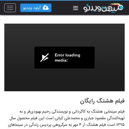
آپلود ویدیو
Toggle
vigation
Error loading
media:
فیلم هشتگ رایگان
فیلم سینمایی هشتگ به کاگردانی و نویسندگی رحیم بهبودی‌فر و به
تهیه‌کنندگی مقصود جباری و محمدعلی کیانی است این فیلم محصول سال
۱۳۹۵ است.فیلم هشتگ از ۴ مهر به سرگروهی پردیس زندگی در سینماهای