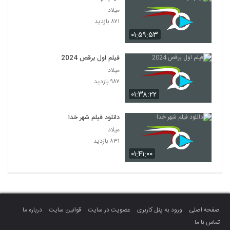
میلاد
۸۷۱ بازدید
۰۱:۵۹:۵۳
فیلم اول برقص 2024
میلاد
۹۸۷ بازدید
۰۱:۳۸:۲۲
دانلود فیلم شهر خدا
میلاد
۸۳۱ بازدید
۰۱:۴۱:۰۰
صفحه اصلی
ورود به پنل کاربری
عضویت در سایت
قوانین سایت
درباره ما
تماس با ما