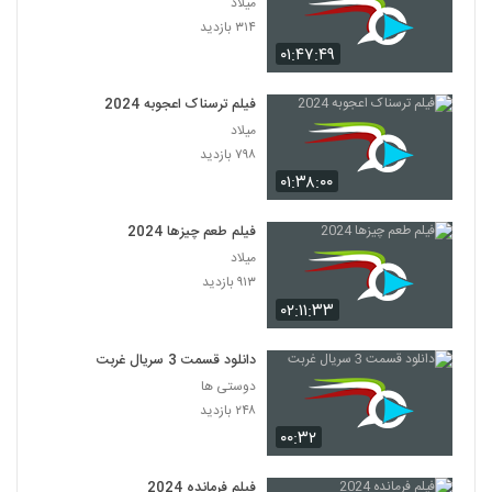
میلاد
۳۱۴ بازدید
۰۱:۴۷:۴۹
فیلم ترسناک اعجوبه 2024
میلاد
۷۹۸ بازدید
۰۱:۳۸:۰۰
فیلم طعم چیزها 2024
میلاد
۹۱۳ بازدید
۰۲:۱۱:۳۳
دانلود قسمت 3 سریال غربت
دوستی ها
۲۴۸ بازدید
۰۰:۳۲
فیلم فرمانده 2024