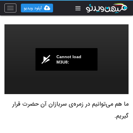
آپلود ویدیو
Toggle
vigation
Cannot load
M3U8:
ما هم می‌توانیم در زمره‌ی سربازان آن حضرت قرار
گیریم.