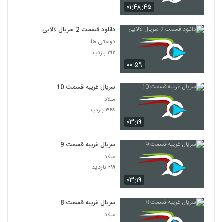
۰۱:۴۸:۴۵
دانلود قسمت 2 سریال لالایی
دوستی ها
۲۹۲ بازدید
۰۰:۵۹
سریال غریبه قسمت 10
میلاد
۳۴۸ بازدید
۰۳:۱۹
سریال غریبه قسمت 9
میلاد
۲۸۹ بازدید
۰۳:۱۹
سریال غریبه قسمت 8
میلاد