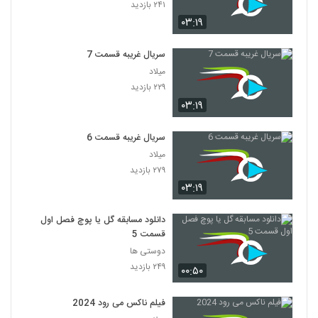
۲۴۱ بازدید
۰۳:۱۹
سریال غریبه قسمت 7
میلاد
۲۲۹ بازدید
۰۳:۱۹
سریال غریبه قسمت 6
میلاد
۲۷۹ بازدید
۰۳:۱۹
دانلود مسابقه گل یا پوچ فصل اول
قسمت 5
دوستی ها
۲۴۹ بازدید
۰۰:۵۰
فیلم ناکس می رود 2024